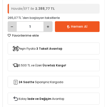
Havale/EFT ile
2.388,77 TL
265,07 TL 'den başlayan taksitlerle
Hemen Al
Favorilerime ekle
Peşin Fiyata
3 Taksit Avantajı
3.500 TL ve Üzeri
Ücretsiz Kargo!
24 Saatte
Siparişiniz Kargoda
Kolay
İade ve Değişim
Avantajı