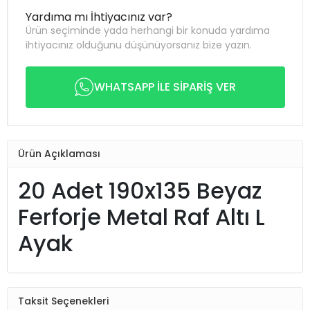
Yardıma mı İhtiyacınız var?
Ürün seçiminde yada herhangi bir konuda yardıma
ihtiyacınız olduğunu düşünüyorsanız bize yazın.
WHATSAPP İLE SİPARİŞ VER
Ürün Açıklaması
20 Adet 190x135 Beyaz
Ferforje Metal Raf Altı L
Ayak
Taksit Seçenekleri