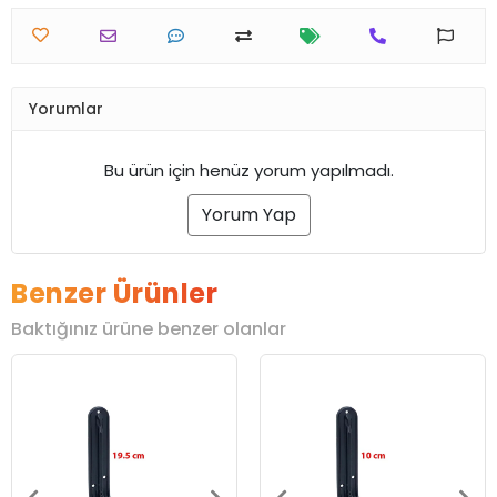
Yorumlar
Bu ürün için henüz yorum yapılmadı.
Yorum Yap
Benzer Ürünler
Baktığınız ürüne benzer olanlar