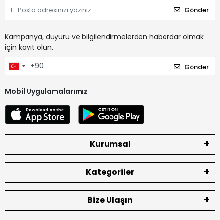
Gönder
Kampanya, duyuru ve bilgilendirmelerden haberdar olmak
için kayıt olun.
Gönder
Mobil Uygulamalarımız
Kurumsal
Kategoriler
Bize Ulaşın