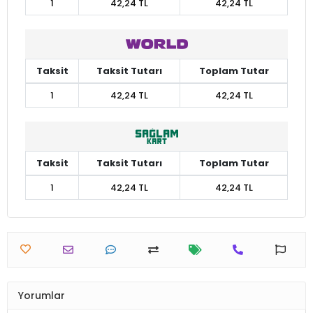
1
42,24 TL
42,24 TL
Taksit
Taksit Tutarı
Toplam Tutar
1
42,24 TL
42,24 TL
Taksit
Taksit Tutarı
Toplam Tutar
1
42,24 TL
42,24 TL
Yorumlar