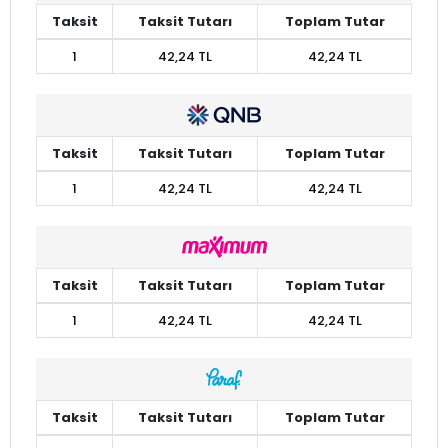
Taksit
Taksit Tutarı
Toplam Tutar
1
42,24 TL
42,24 TL
Taksit
Taksit Tutarı
Toplam Tutar
1
42,24 TL
42,24 TL
Taksit
Taksit Tutarı
Toplam Tutar
1
42,24 TL
42,24 TL
Taksit
Taksit Tutarı
Toplam Tutar