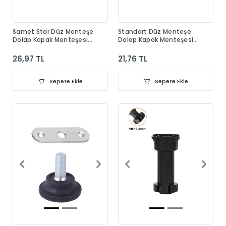
Samet Star Düz Menteşe
Standart Düz Menteşe
Dolap Kapak Menteşesi
Dolap Kapak Menteşesi
Taban Dahil
Taban Dahil
26,97 TL
21,76 TL
Sepete Ekle
Sepete Ekle