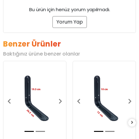
Bu ürün için henüz yorum yapılmadı.
Yorum Yap
Benzer Ürünler
Baktığınız ürüne benzer olanlar