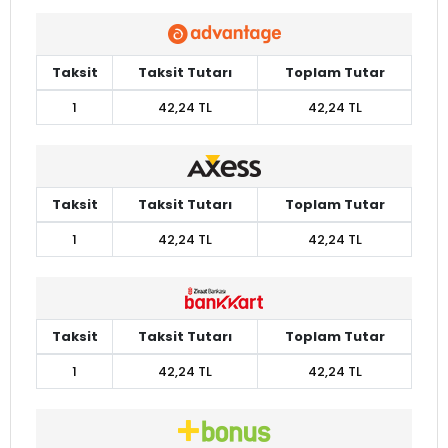
Taksit
Taksit Tutarı
Toplam Tutar
1
42,24 TL
42,24 TL
Taksit
Taksit Tutarı
Toplam Tutar
1
42,24 TL
42,24 TL
Taksit
Taksit Tutarı
Toplam Tutar
1
42,24 TL
42,24 TL