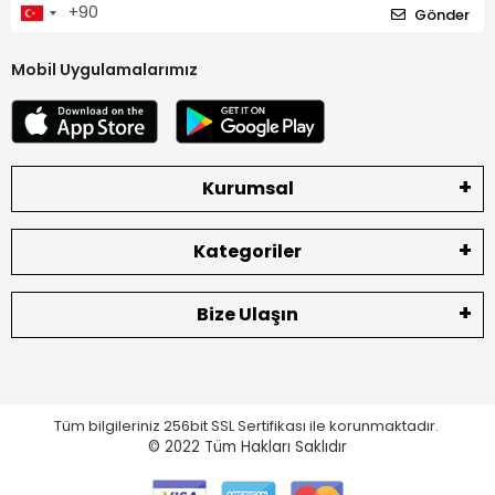
Gönder
Mobil Uygulamalarımız
Kurumsal
Kategoriler
Bize Ulaşın
Tüm bilgileriniz 256bit SSL Sertifikası ile korunmaktadır.
© 2022
Tüm Hakları Saklıdır