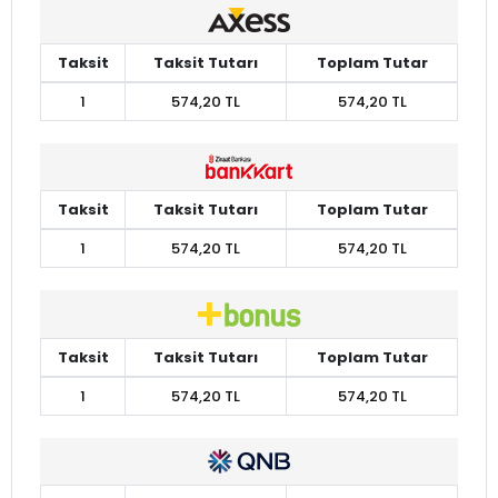
Taksit
Taksit Tutarı
Toplam Tutar
1
574,20 TL
574,20 TL
Taksit
Taksit Tutarı
Toplam Tutar
1
574,20 TL
574,20 TL
Taksit
Taksit Tutarı
Toplam Tutar
1
574,20 TL
574,20 TL