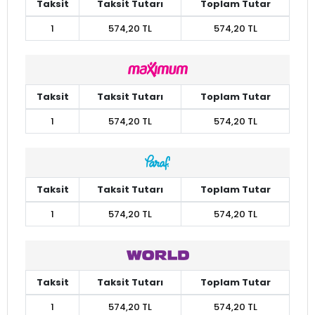
Taksit
Taksit Tutarı
Toplam Tutar
1
574,20 TL
574,20 TL
Taksit
Taksit Tutarı
Toplam Tutar
1
574,20 TL
574,20 TL
Taksit
Taksit Tutarı
Toplam Tutar
1
574,20 TL
574,20 TL
Taksit
Taksit Tutarı
Toplam Tutar
1
574,20 TL
574,20 TL