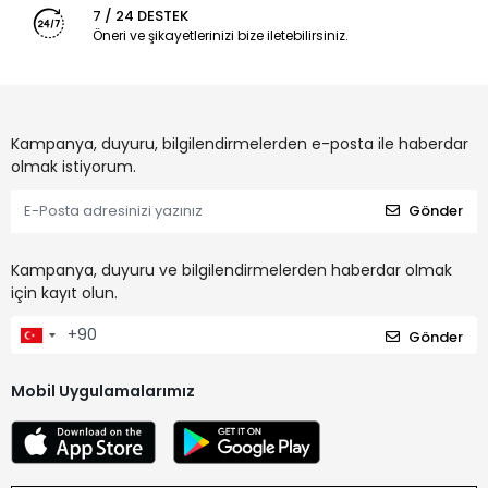
7 / 24 DESTEK
Öneri ve şikayetlerinizi bize iletebilirsiniz.
Kampanya, duyuru, bilgilendirmelerden e-posta ile haberdar
olmak istiyorum.
Gönder
Kampanya, duyuru ve bilgilendirmelerden haberdar olmak
için kayıt olun.
Gönder
Mobil Uygulamalarımız