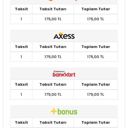
Taksit
Taksit Tutarı
Toplam Tutar
1
175,00 TL
175,00 TL
Taksit
Taksit Tutarı
Toplam Tutar
1
175,00 TL
175,00 TL
Taksit
Taksit Tutarı
Toplam Tutar
1
175,00 TL
175,00 TL
Taksit
Taksit Tutarı
Toplam Tutar