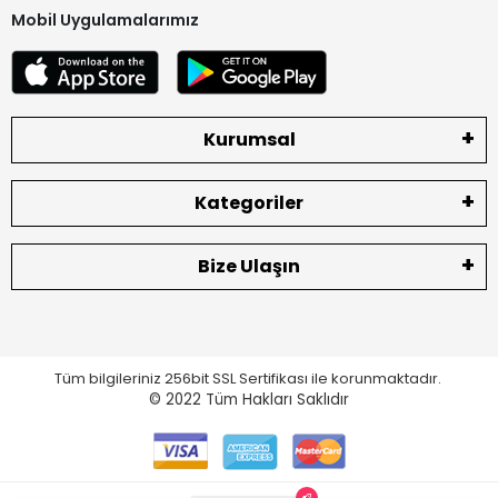
Mobil Uygulamalarımız
Kurumsal
Kategoriler
Bize Ulaşın
Tüm bilgileriniz 256bit SSL Sertifikası ile korunmaktadır.
© 2022
Tüm Hakları Saklıdır