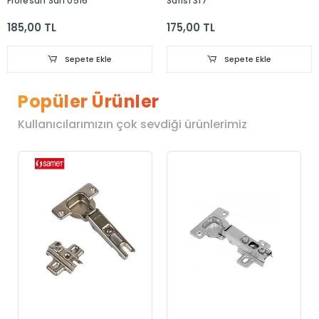
Floresan Sarı 0516
Sarısı 317
185,00 TL
175,00 TL
Sepete Ekle
Sepete Ekle
Popüler Ürünler
Kullanıcılarımızın çok sevdiği ürünlerimiz