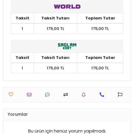
Taksit
Taksit Tutarı
Toplam Tutar
1
175,00 TL
175,00 TL
Taksit
Taksit Tutarı
Toplam Tutar
1
175,00 TL
175,00 TL
Yorumlar
Bu ürün için henüz yorum yapılmadı.