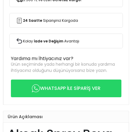
24 Saatte
Siparişiniz Kargoda
Kolay
İade ve Değişim
Avantajı
Yardıma mı İhtiyacınız var?
Ürün seçiminde yada herhangi bir konuda yardıma
ihtiyacınız olduğunu düşünüyorsanız bize yazın.
WHATSAPP İLE SİPARİŞ VER
Ürün Açıklaması