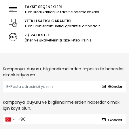
TAKSİT SEÇENEKLERİ
Tüm kredi kartları ile taksitle ödeme imkanı.
YETKİLİ SATICI GARANTİSİ
Tüm ürünlerimiz üretici garantisi altındadır.
7 / 24 DESTEK
Öneri ve şikayetlerinizi bize iletebilirsiniz.
Kampanya, duyuru, bilgilendirmelerden e-posta ile haberdar
olmak istiyorum.
Gönder
Kampanya, duyuru ve bilgilendirmelerden haberdar olmak
için kayıt olun.
Gönder