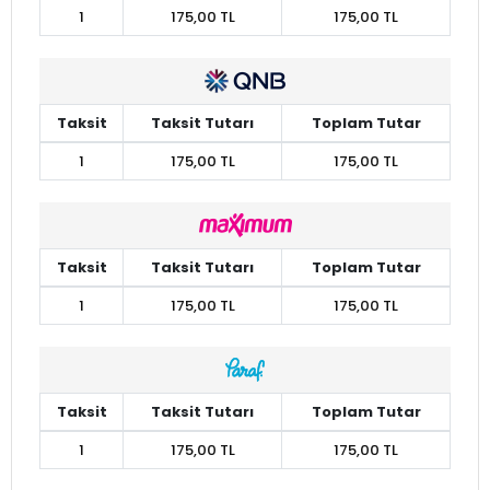
1
175,00 TL
175,00 TL
Taksit
Taksit Tutarı
Toplam Tutar
1
175,00 TL
175,00 TL
Taksit
Taksit Tutarı
Toplam Tutar
1
175,00 TL
175,00 TL
Taksit
Taksit Tutarı
Toplam Tutar
1
175,00 TL
175,00 TL