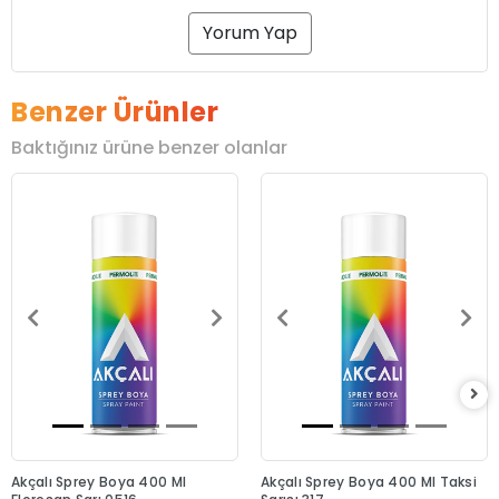
Yorum Yap
Benzer Ürünler
Baktığınız ürüne benzer olanlar
Akçalı Sprey Boya 400 Ml
Akçalı Sprey Boya 400 Ml Taksi