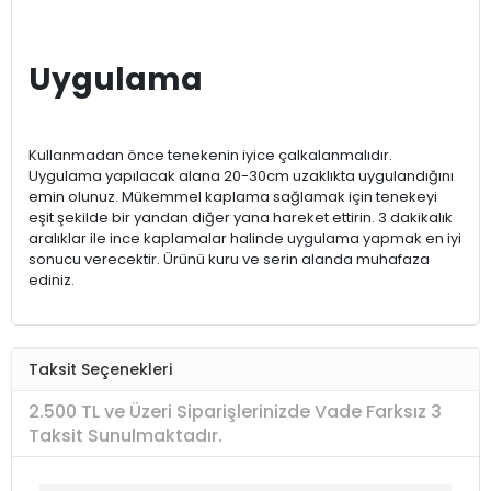
Uygulama
Kullanmadan önce tenekenin iyice çalkalanmalıdır.
Uygulama yapılacak alana 20-30cm uzaklıkta uygulandığını
emin olunuz. Mükemmel kaplama sağlamak için tenekeyi
eşit şekilde bir yandan diğer yana hareket ettirin. 3 dakikalık
aralıklar ile ince kaplamalar halinde uygulama yapmak en iyi
sonucu verecektir. Ürünü kuru ve serin alanda muhafaza
ediniz.
Taksit Seçenekleri
2.500 TL ve Üzeri Siparişlerinizde Vade Farksız 3
Taksit Sunulmaktadır.