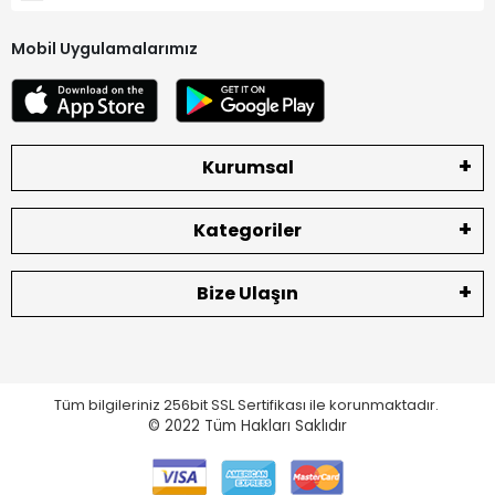
Mobil Uygulamalarımız
Kurumsal
Kategoriler
Bize Ulaşın
Tüm bilgileriniz 256bit SSL Sertifikası ile korunmaktadır.
© 2022
Tüm Hakları Saklıdır