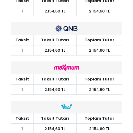
Taksit
Taksit Tutarı
Toplam Tutar
1
2.154,60 TL
2.154,60 TL
Taksit
Taksit Tutarı
Toplam Tutar
1
2.154,60 TL
2.154,60 TL
Taksit
Taksit Tutarı
Toplam Tutar
1
2.154,60 TL
2.154,60 TL
Taksit
Taksit Tutarı
Toplam Tutar
1
2.154,60 TL
2.154,60 TL