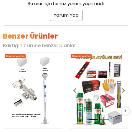
Bu ürün için henüz yorum yapılmadı.
Yorum Yap
Benzer Ürünler
Baktığınız ürüne benzer olanlar