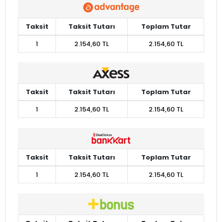
Taksit
Taksit Tutarı
Toplam Tutar
1
2.154,60 TL
2.154,60 TL
Taksit
Taksit Tutarı
Toplam Tutar
1
2.154,60 TL
2.154,60 TL
Taksit
Taksit Tutarı
Toplam Tutar
1
2.154,60 TL
2.154,60 TL