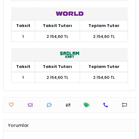
Taksit
Taksit Tutarı
Toplam Tutar
1
2.154,60 TL
2.154,60 TL
Taksit
Taksit Tutarı
Toplam Tutar
1
2.154,60 TL
2.154,60 TL
Yorumlar