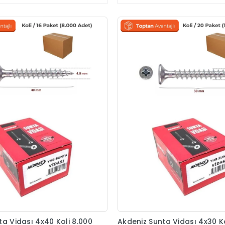
ta Vidası 4x40 Koli 8.000
Akdeniz Sunta Vidası 4x30 Ko