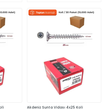
li
Akdeniz Sunta Vidası 4x25 Koli