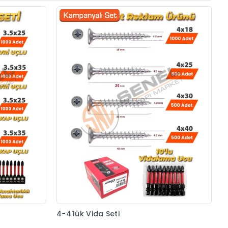
4-4'lük Vida Seti