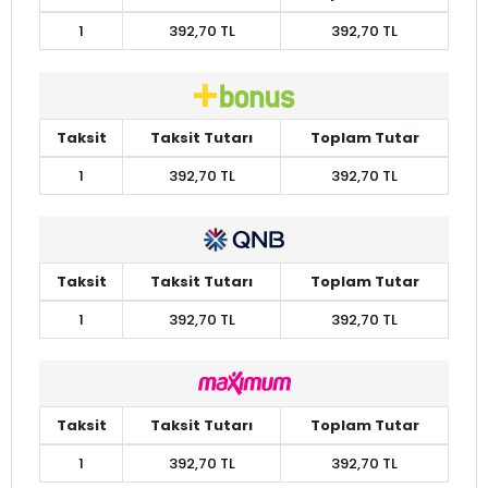
1
392,70 TL
392,70 TL
Taksit
Taksit Tutarı
Toplam Tutar
1
392,70 TL
392,70 TL
Taksit
Taksit Tutarı
Toplam Tutar
1
392,70 TL
392,70 TL
Taksit
Taksit Tutarı
Toplam Tutar
1
392,70 TL
392,70 TL