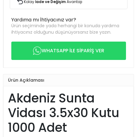
Kolay
İade ve Değişim
Avantajı
Yardıma mı İhtiyacınız var?
Ürün seçiminde yada herhangi bir konuda yardıma
ihtiyacınız olduğunu düşünüyorsanız bize yazın.
WHATSAPP İLE SİPARİŞ VER
Ürün Açıklaması
Akdeniz Sunta
Vidası 3.5x30 Kutu
1000 Adet