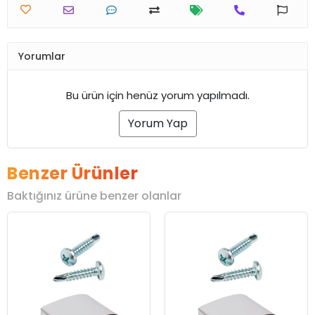
Yorumlar
Bu ürün için henüz yorum yapılmadı.
Yorum Yap
Benzer Ürünler
Baktığınız ürüne benzer olanlar