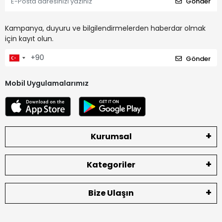
Gönder
Kampanya, duyuru ve bilgilendirmelerden haberdar olmak
için kayıt olun.
Gönder
Mobil Uygulamalarımız
Kurumsal
Kategoriler
Bize Ulaşın