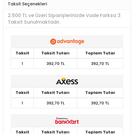
Taksit Seçenekleri
2.500 TL ve Üzeri Siparişlerinizde Vade Farksız 3
Taksit Sunulmaktadır.
Taksit
Taksit Tutarı
Toplam Tutar
1
392,70 TL
392,70 TL
Taksit
Taksit Tutarı
Toplam Tutar
1
392,70 TL
392,70 TL
Taksit
Taksit Tutarı
Toplam Tutar