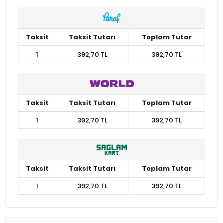
Taksit
Taksit Tutarı
Toplam Tutar
1
392,70 TL
392,70 TL
Taksit
Taksit Tutarı
Toplam Tutar
1
392,70 TL
392,70 TL
Taksit
Taksit Tutarı
Toplam Tutar
1
392,70 TL
392,70 TL