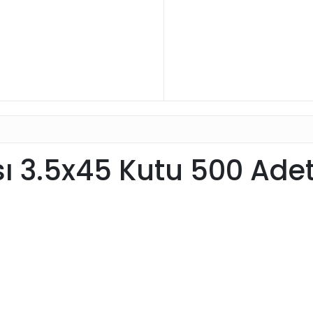
ı 3.5x45 Kutu 500 Ade