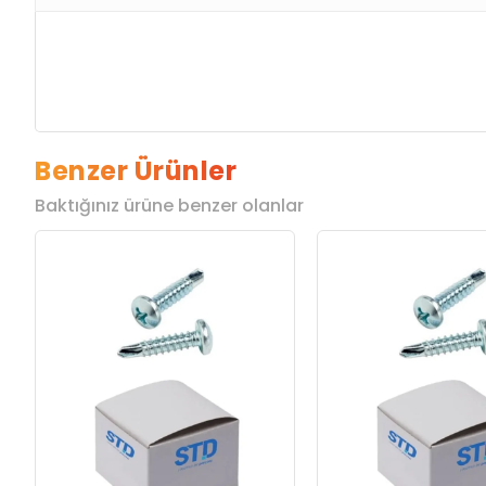
Benzer Ürünler
Baktığınız ürüne benzer olanlar