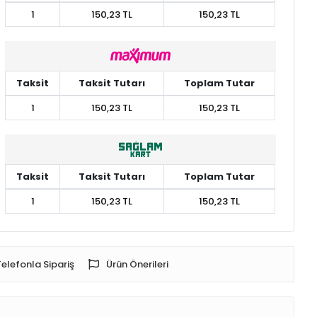
1
150,23 TL
150,23 TL
Taksit
Taksit Tutarı
Toplam Tutar
1
150,23 TL
150,23 TL
Taksit
Taksit Tutarı
Toplam Tutar
1
150,23 TL
150,23 TL
Telefonla Sipariş
Ürün Önerileri