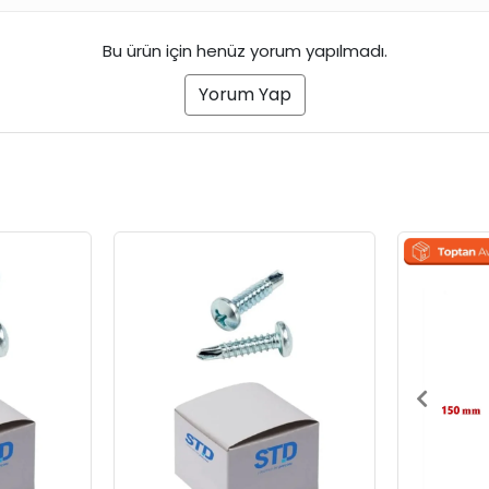
Bu ürün için henüz yorum yapılmadı.
Yorum Yap