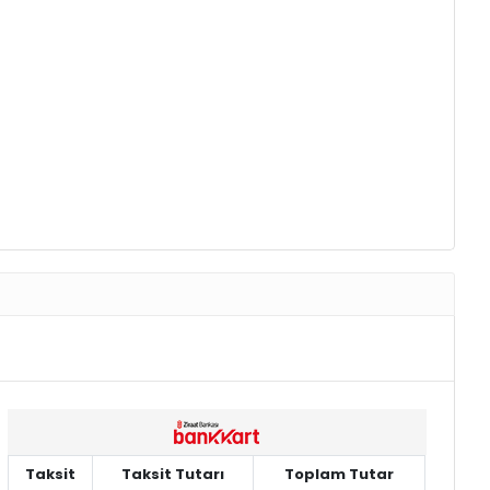
Taksit
Taksit Tutarı
Toplam Tutar