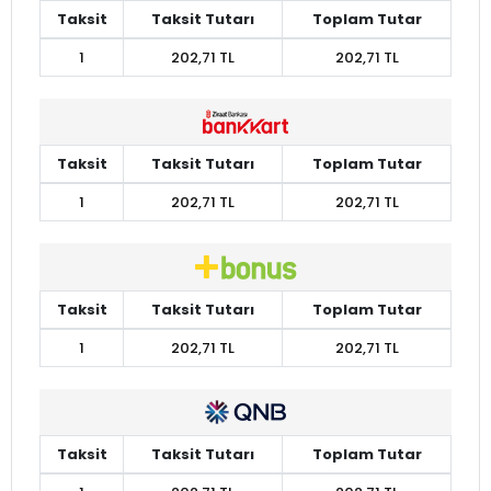
Taksit
Taksit Tutarı
Toplam Tutar
1
202,71 TL
202,71 TL
Taksit
Taksit Tutarı
Toplam Tutar
1
202,71 TL
202,71 TL
Taksit
Taksit Tutarı
Toplam Tutar
1
202,71 TL
202,71 TL
Taksit
Taksit Tutarı
Toplam Tutar