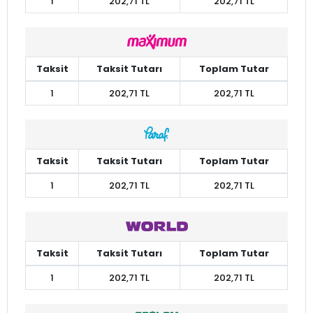
1
202,71 TL
202,71 TL
Taksit
Taksit Tutarı
Toplam Tutar
1
202,71 TL
202,71 TL
Taksit
Taksit Tutarı
Toplam Tutar
1
202,71 TL
202,71 TL
Taksit
Taksit Tutarı
Toplam Tutar
1
202,71 TL
202,71 TL