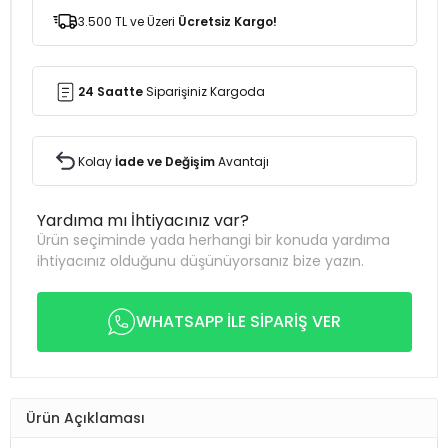
3.500 TL ve Üzeri
Ücretsiz Kargo!
24 Saatte
Siparişiniz Kargoda
Kolay
İade ve Değişim
Avantajı
Yardıma mı İhtiyacınız var?
Ürün seçiminde yada herhangi bir konuda yardıma
ihtiyacınız olduğunu düşünüyorsanız bize yazın.
WHATSAPP İLE SİPARİŞ VER
Ürün Açıklaması