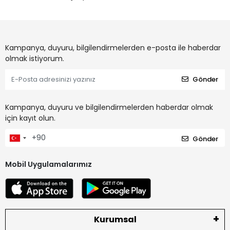
Kampanya, duyuru, bilgilendirmelerden e-posta ile haberdar
olmak istiyorum.
Gönder
Kampanya, duyuru ve bilgilendirmelerden haberdar olmak
için kayıt olun.
Gönder
Mobil Uygulamalarımız
Kurumsal