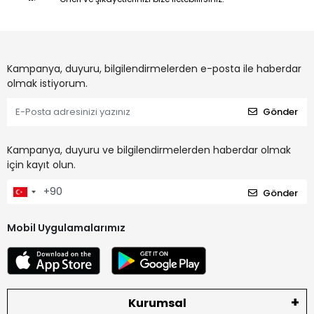
Kampanya, duyuru, bilgilendirmelerden e-posta ile haberdar
olmak istiyorum.
Gönder
Kampanya, duyuru ve bilgilendirmelerden haberdar olmak
için kayıt olun.
Gönder
Mobil Uygulamalarımız
Kurumsal