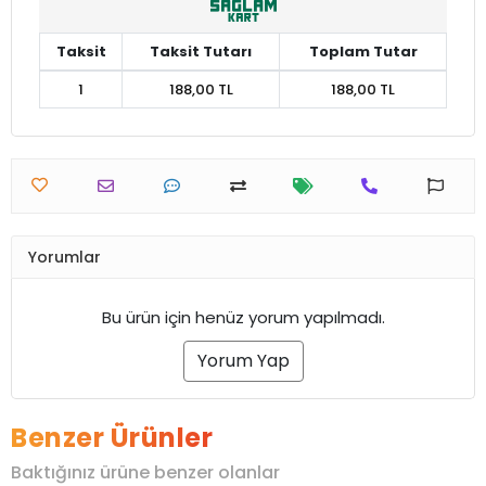
Taksit
Taksit Tutarı
Toplam Tutar
1
188,00 TL
188,00 TL
Yorumlar
Bu ürün için henüz yorum yapılmadı.
Yorum Yap
Benzer Ürünler
Baktığınız ürüne benzer olanlar