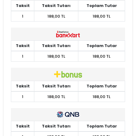
Taksit
Taksit Tutarı
Toplam Tutar
1
188,00 TL
188,00 TL
Taksit
Taksit Tutarı
Toplam Tutar
1
188,00 TL
188,00 TL
Taksit
Taksit Tutarı
Toplam Tutar
1
188,00 TL
188,00 TL
Taksit
Taksit Tutarı
Toplam Tutar