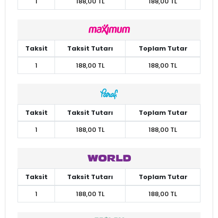
1
188,00 TL
188,00 TL
Taksit
Taksit Tutarı
Toplam Tutar
1
188,00 TL
188,00 TL
Taksit
Taksit Tutarı
Toplam Tutar
1
188,00 TL
188,00 TL
Taksit
Taksit Tutarı
Toplam Tutar
1
188,00 TL
188,00 TL