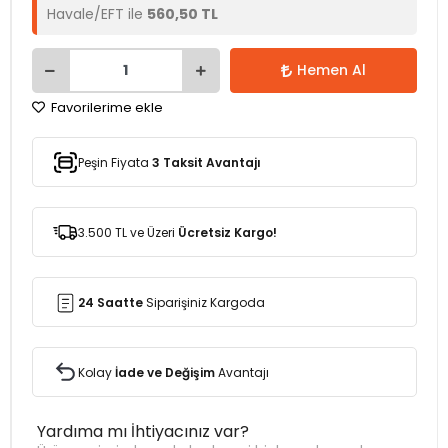
Havale/EFT ile
560,50 TL
Hemen Al
Favorilerime ekle
Peşin Fiyata
3 Taksit Avantajı
3.500 TL ve Üzeri
Ücretsiz Kargo!
24 Saatte
Siparişiniz Kargoda
Kolay
İade ve Değişim
Avantajı
Yardıma mı İhtiyacınız var?