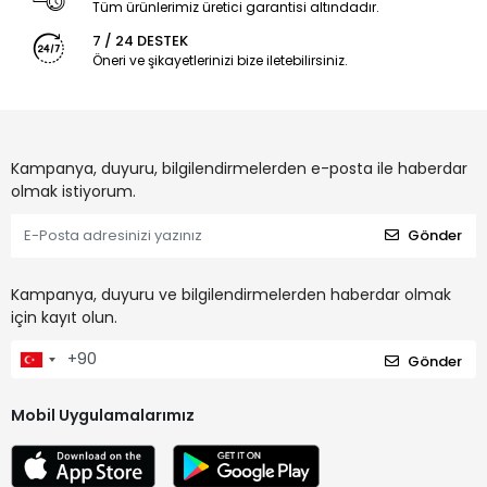
Tüm ürünlerimiz üretici garantisi altındadır.
7 / 24 DESTEK
Öneri ve şikayetlerinizi bize iletebilirsiniz.
Kampanya, duyuru, bilgilendirmelerden e-posta ile haberdar
olmak istiyorum.
Gönder
Kampanya, duyuru ve bilgilendirmelerden haberdar olmak
için kayıt olun.
Gönder
Mobil Uygulamalarımız