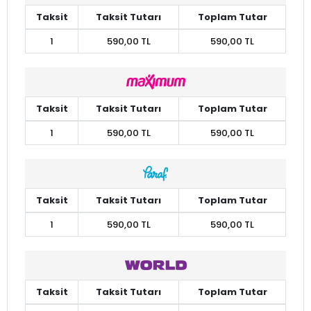
Taksit
Taksit Tutarı
Toplam Tutar
1
590,00 TL
590,00 TL
Taksit
Taksit Tutarı
Toplam Tutar
1
590,00 TL
590,00 TL
Taksit
Taksit Tutarı
Toplam Tutar
1
590,00 TL
590,00 TL
Taksit
Taksit Tutarı
Toplam Tutar