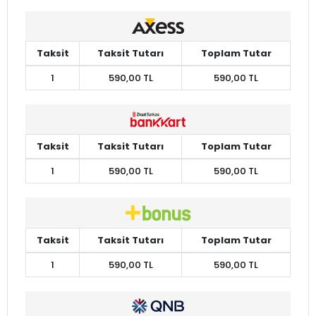
Taksit
Taksit Tutarı
Toplam Tutar
1
590,00 TL
590,00 TL
Taksit
Taksit Tutarı
Toplam Tutar
1
590,00 TL
590,00 TL
Taksit
Taksit Tutarı
Toplam Tutar
1
590,00 TL
590,00 TL