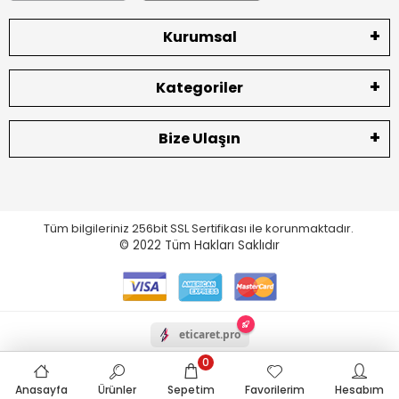
Kurumsal
Kategoriler
Bize Ulaşın
Tüm bilgileriniz 256bit SSL Sertifikası ile korunmaktadır.
© 2022
Tüm Hakları Saklıdır
eticaret.pro
0
Anasayfa
Ürünler
Sepetim
Favorilerim
Hesabım