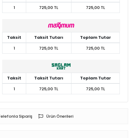
1
725,00 TL
725,00 TL
Taksit
Taksit Tutarı
Toplam Tutar
1
725,00 TL
725,00 TL
Taksit
Taksit Tutarı
Toplam Tutar
1
725,00 TL
725,00 TL
Telefonla Sipariş
Ürün Önerileri