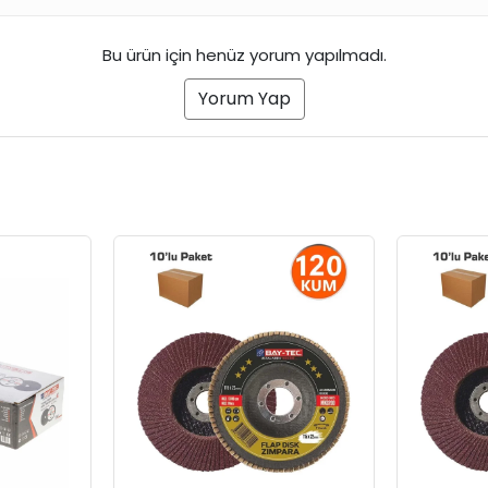
Bu ürün için henüz yorum yapılmadı.
Yorum Yap