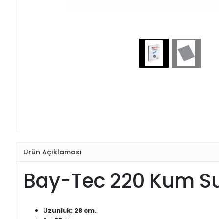
Ürün Açıklaması
Bay-Tec 220 Kum Su
Uzunluk: 28 cm.