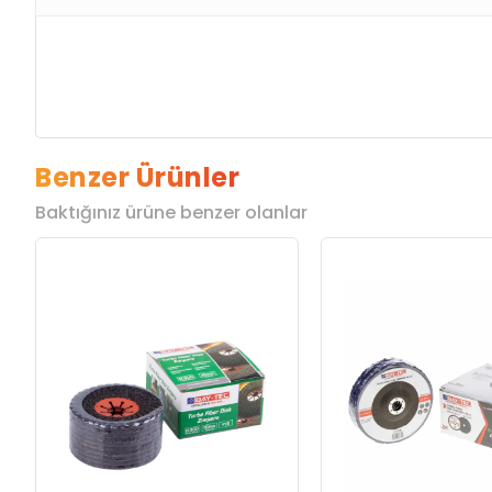
Benzer Ürünler
Baktığınız ürüne benzer olanlar