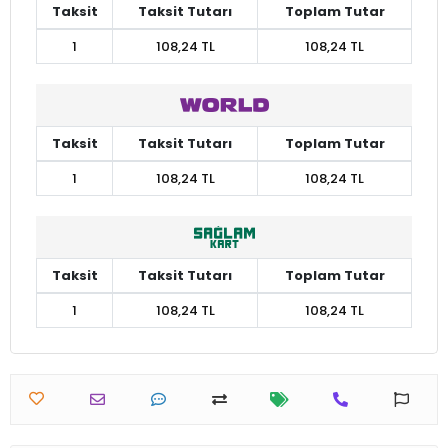
Taksit
Taksit Tutarı
Toplam Tutar
1
108,24 TL
108,24 TL
Taksit
Taksit Tutarı
Toplam Tutar
1
108,24 TL
108,24 TL
Taksit
Taksit Tutarı
Toplam Tutar
1
108,24 TL
108,24 TL