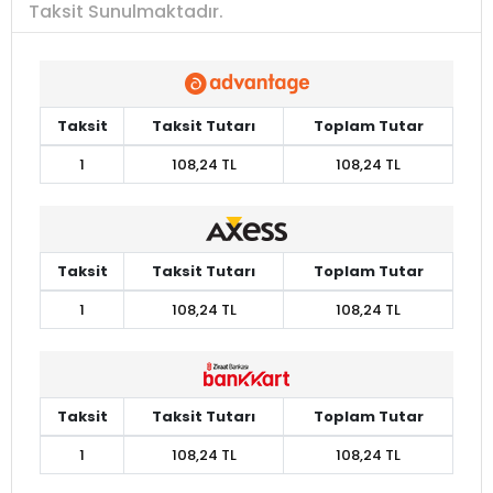
Taksit Sunulmaktadır.
Taksit
Taksit Tutarı
Toplam Tutar
1
108,24 TL
108,24 TL
Taksit
Taksit Tutarı
Toplam Tutar
1
108,24 TL
108,24 TL
Taksit
Taksit Tutarı
Toplam Tutar
1
108,24 TL
108,24 TL