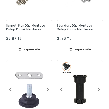
Samet Star Düz Menteşe
Standart Düz Menteşe
Dolap Kapak Menteşesi
Dolap Kapak Menteşesi
Taban Dahil
Taban Dahil
26,97 TL
21,76 TL
Sepete Ekle
Sepete Ekle