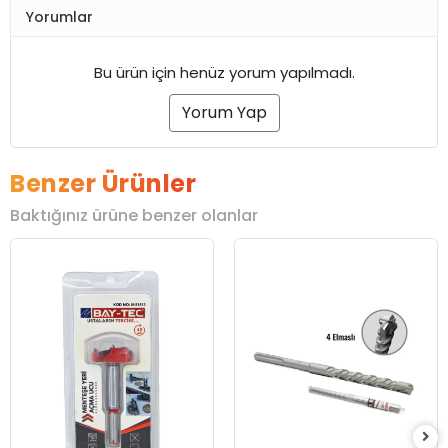
Yorumlar
Bu ürün için henüz yorum yapılmadı.
Yorum Yap
Benzer Ürünler
Baktığınız ürüne benzer olanlar