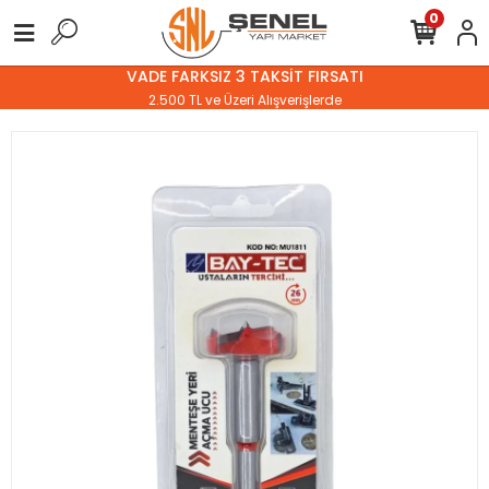
0
VADE FARKSIZ 3 TAKSİT FIRSATI
2.500 TL ve Üzeri Alışverişlerde