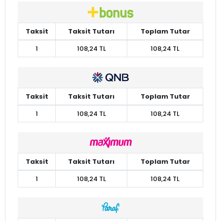
Taksit
Taksit Tutarı
Toplam Tutar
1
108,24 TL
108,24 TL
Taksit
Taksit Tutarı
Toplam Tutar
1
108,24 TL
108,24 TL
Taksit
Taksit Tutarı
Toplam Tutar
1
108,24 TL
108,24 TL