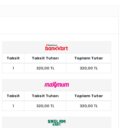
Taksit
Taksit Tutarı
Toplam Tutar
1
320,00 TL
320,00 TL
Taksit
Taksit Tutarı
Toplam Tutar
1
320,00 TL
320,00 TL