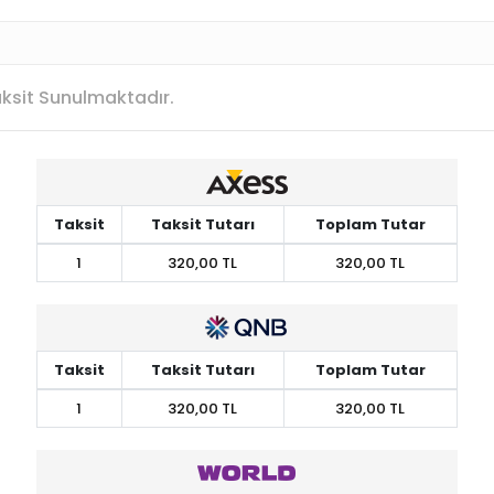
Taksit Sunulmaktadır.
Taksit
Taksit Tutarı
Toplam Tutar
1
320,00 TL
320,00 TL
Taksit
Taksit Tutarı
Toplam Tutar
1
320,00 TL
320,00 TL