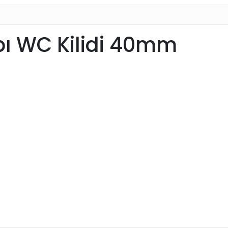
pı WC Kilidi 40mm