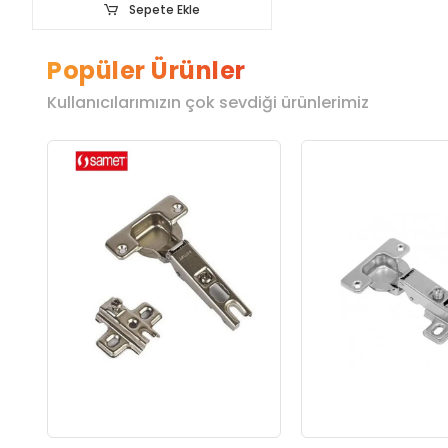
Sepete Ekle
Popüler Ürünler
Kullanıcılarımızın çok sevdiği ürünlerimiz