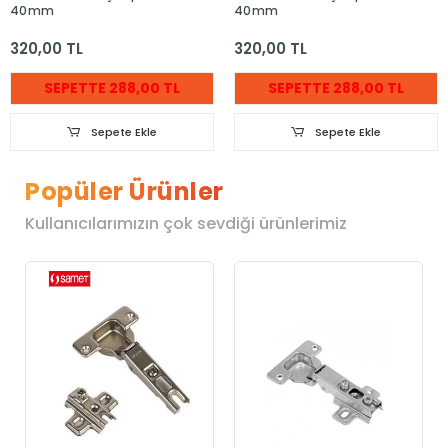
40mm
40mm
320,00 TL
320,00 TL
SEPETTE 288,00 TL
SEPETTE 288,00 TL
Sepete Ekle
Sepete Ekle
Popüler Ürünler
Kullanıcılarımızın çok sevdiği ürünlerimiz