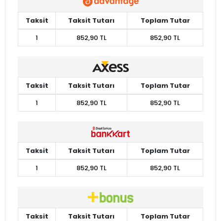
Taksit
Taksit Tutarı
Toplam Tutar
1
852,90 TL
852,90 TL
Taksit
Taksit Tutarı
Toplam Tutar
1
852,90 TL
852,90 TL
Taksit
Taksit Tutarı
Toplam Tutar
1
852,90 TL
852,90 TL
Taksit
Taksit Tutarı
Toplam Tutar