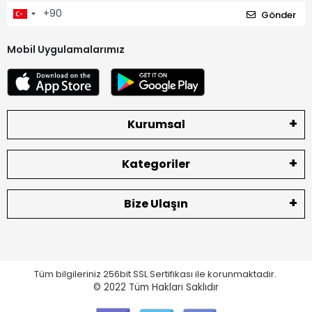
Gönder
Mobil Uygulamalarımız
Kurumsal
Kategoriler
Bize Ulaşın
Tüm bilgileriniz 256bit SSL Sertifikası ile korunmaktadır.
© 2022
Tüm Hakları Saklıdır