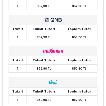
1
852,90 TL
852,90 TL
Taksit
Taksit Tutarı
Toplam Tutar
1
852,90 TL
852,90 TL
Taksit
Taksit Tutarı
Toplam Tutar
1
852,90 TL
852,90 TL
Taksit
Taksit Tutarı
Toplam Tutar
1
852,90 TL
852,90 TL