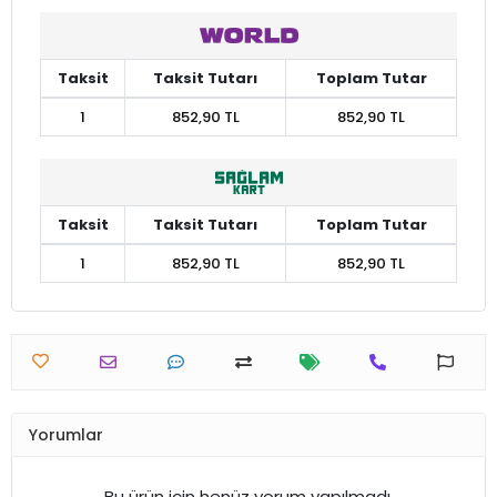
Taksit
Taksit Tutarı
Toplam Tutar
1
852,90 TL
852,90 TL
Taksit
Taksit Tutarı
Toplam Tutar
1
852,90 TL
852,90 TL
Yorumlar
Bu ürün için henüz yorum yapılmadı.