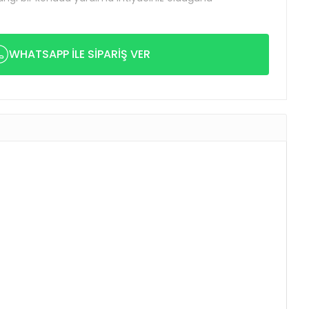
WHATSAPP İLE SİPARİŞ VER