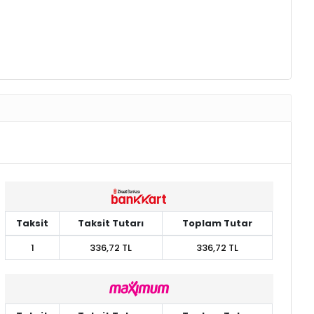
Taksit
Taksit Tutarı
Toplam Tutar
1
336,72 TL
336,72 TL