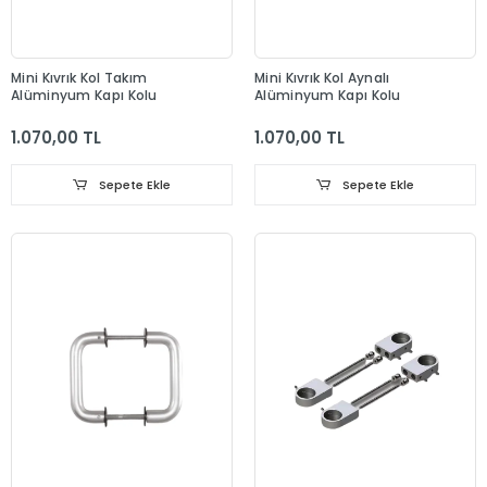
Mini Kıvrık Kol Takım
Mini Kıvrık Kol Aynalı
Alüminyum Kapı Kolu
Alüminyum Kapı Kolu
1.070,00 TL
1.070,00 TL
Sepete Ekle
Sepete Ekle