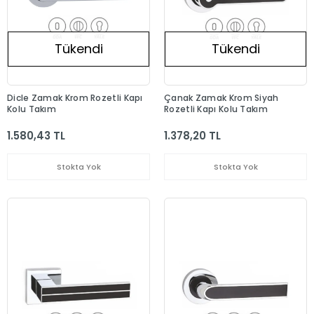
Tükendi
Tükendi
Dicle Zamak Krom Rozetli Kapı
Çanak Zamak Krom Siyah
Kolu Takım
Rozetli Kapı Kolu Takım
1.580,43 TL
1.378,20 TL
Stokta Yok
Stokta Yok