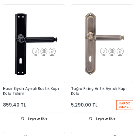
Hasır Siyah Aynalı Rustik Kapı
Tuğra Pirinç Antik Aynalı Kapı
Kolu Takım
Kolu
KARGO
859,40 TL
5.290,00 TL
BEDAVA
Sepete Ekle
Sepete Ekle