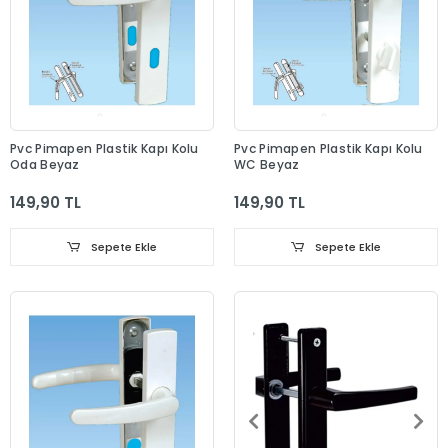
Pvc Pimapen Plastik Kapı Kolu
Pvc Pimapen Plastik Kapı Kolu
Oda Beyaz
WC Beyaz
149,90 TL
149,90 TL
Sepete Ekle
Sepete Ekle