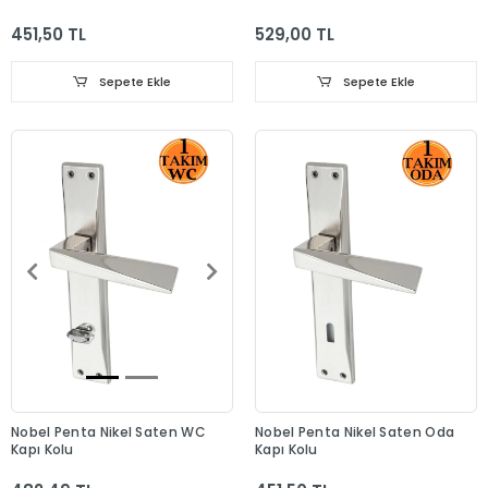
451,50 TL
529,00 TL
Sepete Ekle
Sepete Ekle
Nobel Penta Nikel Saten WC
Nobel Penta Nikel Saten Oda
Kapı Kolu
Kapı Kolu