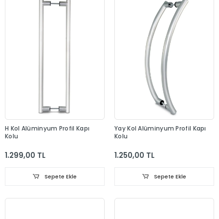
H Kol Alüminyum Profil Kapı
Yay Kol Alüminyum Profil Kapı
Kolu
Kolu
1.299,00 TL
1.250,00 TL
Sepete Ekle
Sepete Ekle