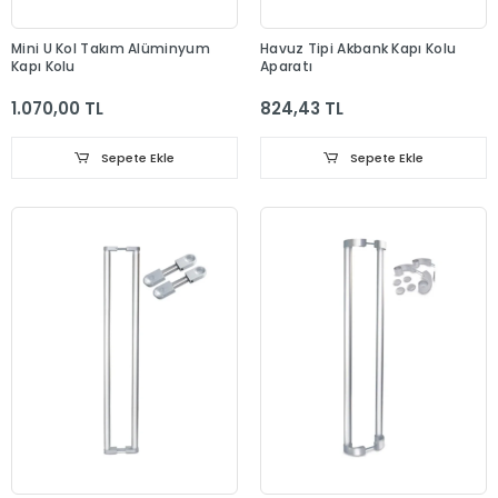
Mini U Kol Takım Alüminyum
Havuz Tipi Akbank Kapı Kolu
Kapı Kolu
Aparatı
1.070,00 TL
824,43 TL
Sepete Ekle
Sepete Ekle