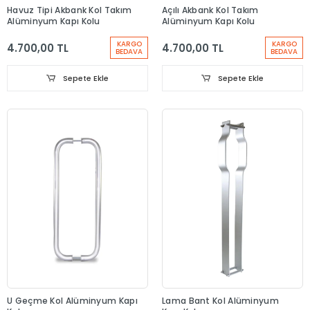
Havuz Tipi Akbank Kol Takım
Açılı Akbank Kol Takım
Alüminyum Kapı Kolu
Alüminyum Kapı Kolu
KARGO
KARGO
4.700,00 TL
4.700,00 TL
BEDAVA
BEDAVA
Sepete Ekle
Sepete Ekle
U Geçme Kol Alüminyum Kapı
Lama Bant Kol Alüminyum