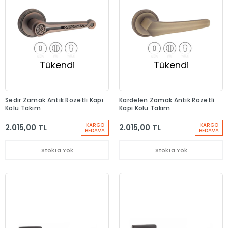
Tükendi
Tükendi
Sedir Zamak Antik Rozetli Kapı
Kardelen Zamak Antik Rozetli
Kolu Takım
Kapı Kolu Takım
KARGO
KARGO
2.015,00 TL
2.015,00 TL
BEDAVA
BEDAVA
Stokta Yok
Stokta Yok