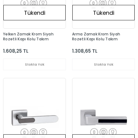
Tükendi
Tükendi
Yelken Zamak Krom Siyah
Arma Zamak Krom Siyah
Rozetli Kapı Kolu Takım
Rozetli Kapı Kolu Takım
1.608,25 TL
1.308,65 TL
Stokta Yok
Stokta Yok