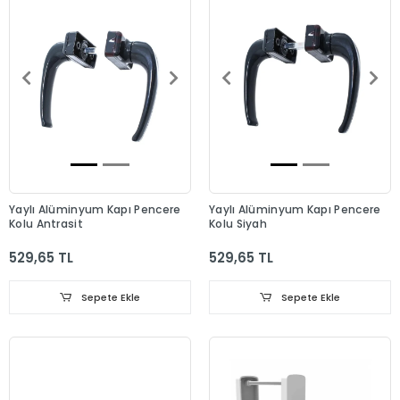
Yaylı Alüminyum Kapı Pencere
Yaylı Alüminyum Kapı Pencere
Kolu Antrasit
Kolu Siyah
529,65 TL
529,65 TL
Sepete Ekle
Sepete Ekle