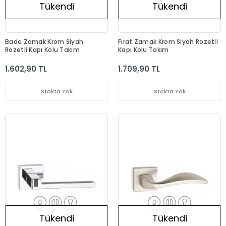
Tükendi
Tükendi
Bade Zamak Krom Siyah
Fırat Zamak Krom Siyah Rozetli
Rozetli Kapı Kolu Takım
Kapı Kolu Takım
1.602,90 TL
1.709,90 TL
Stokta Yok
Stokta Yok
Tükendi
Tükendi