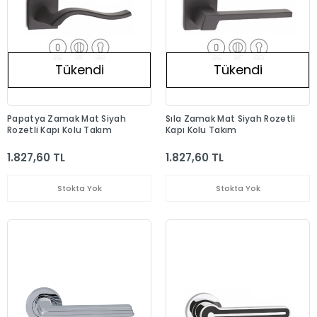
Tükendi
Tükendi
Papatya Zamak Mat Siyah
Sıla Zamak Mat Siyah Rozetli
Rozetli Kapı Kolu Takım
Kapı Kolu Takım
1.827,60 TL
1.827,60 TL
Stokta Yok
Stokta Yok