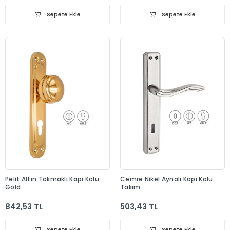
Sepete Ekle
Sepete Ekle
Pelit Altın Tokmaklı Kapı Kolu
Cemre Nikel Aynalı Kapı Kolu
Gold
Takım
842,53 TL
503,43 TL
Sepete Ekle
Sepete Ekle