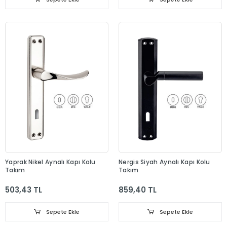
Yaprak Nikel Aynalı Kapı Kolu
Nergis Siyah Aynalı Kapı Kolu
Takım
Takım
503,43 TL
859,40 TL
Sepete Ekle
Sepete Ekle