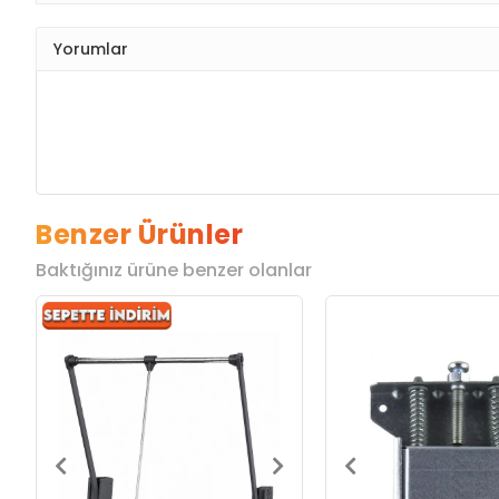
Yorumlar
Benzer Ürünler
Baktığınız ürüne benzer olanlar