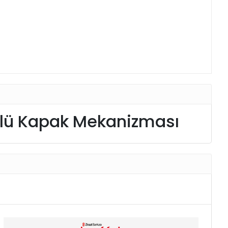
ülü Kapak Mekanizması