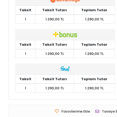
Taksit
Taksit Tutarı
Toplam Tutar
1
1.290,00 TL
1.290,00 TL
Taksit
Taksit Tutarı
Toplam Tutar
1
1.290,00 TL
1.290,00 TL
Taksit
Taksit Tutarı
Toplam Tutar
1
1.290,00 TL
1.290,00 TL
Favorilerime Ekle
Tavsiye 