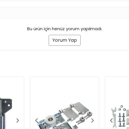
Bu ürün için henüz yorum yapılmadı.
Yorum Yap