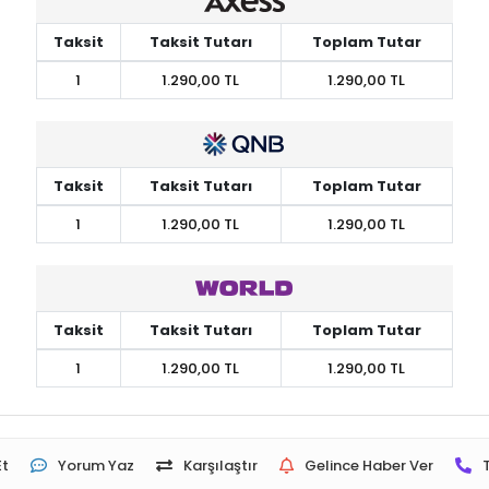
Taksit
Taksit Tutarı
Toplam Tutar
1
1.290,00 TL
1.290,00 TL
Taksit
Taksit Tutarı
Toplam Tutar
1
1.290,00 TL
1.290,00 TL
Taksit
Taksit Tutarı
Toplam Tutar
1
1.290,00 TL
1.290,00 TL
Et
Yorum Yaz
Karşılaştır
Gelince Haber Ver