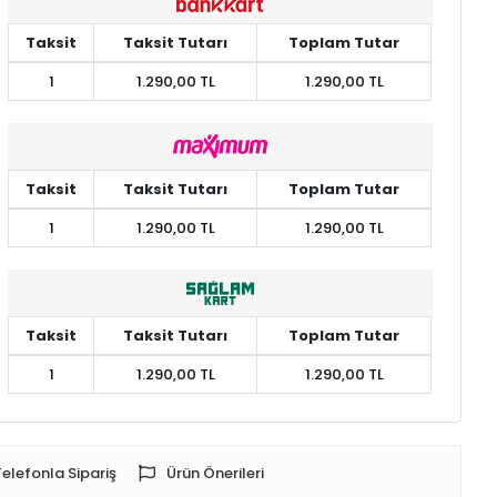
Taksit
Taksit Tutarı
Toplam Tutar
1
1.290,00 TL
1.290,00 TL
Taksit
Taksit Tutarı
Toplam Tutar
1
1.290,00 TL
1.290,00 TL
Taksit
Taksit Tutarı
Toplam Tutar
1
1.290,00 TL
1.290,00 TL
Telefonla Sipariş
Ürün Önerileri