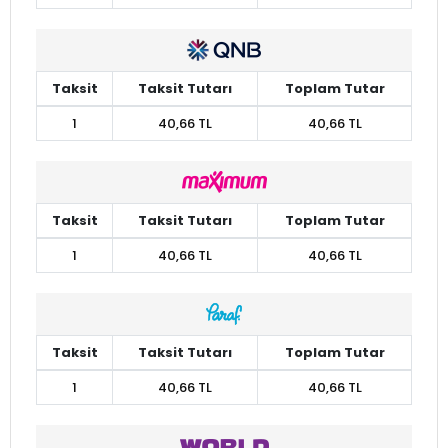
Taksit
Taksit Tutarı
Toplam Tutar
1
40,66 TL
40,66 TL
Taksit
Taksit Tutarı
Toplam Tutar
1
40,66 TL
40,66 TL
Taksit
Taksit Tutarı
Toplam Tutar
1
40,66 TL
40,66 TL