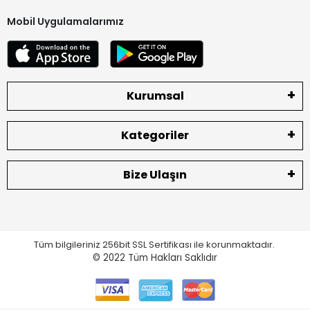
Mobil Uygulamalarımız
Kurumsal
Kategoriler
Bize Ulaşın
Tüm bilgileriniz 256bit SSL Sertifikası ile korunmaktadır.
© 2022
Tüm Hakları Saklıdır