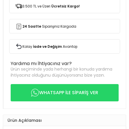
3.500 TL ve Üzeri
Ücretsiz Kargo!
24 Saatte
Siparişiniz Kargoda
Kolay
İade ve Değişim
Avantajı
Yardıma mı İhtiyacınız var?
Ürün seçiminde yada herhangi bir konuda yardıma
ihtiyacınız olduğunu düşünüyorsanız bize yazın.
WHATSAPP İLE SİPARİŞ VER
Ürün Açıklaması