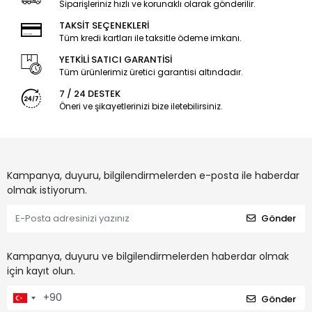
Siparişleriniz hızlı ve korunaklı olarak gönderilir.
TAKSİT SEÇENEKLERİ
Tüm kredi kartları ile taksitle ödeme imkanı.
YETKİLİ SATICI GARANTİSİ
Tüm ürünlerimiz üretici garantisi altındadır.
7 / 24 DESTEK
Öneri ve şikayetlerinizi bize iletebilirsiniz.
Kampanya, duyuru, bilgilendirmelerden e-posta ile haberdar
olmak istiyorum.
Gönder
Kampanya, duyuru ve bilgilendirmelerden haberdar olmak
için kayıt olun.
Gönder