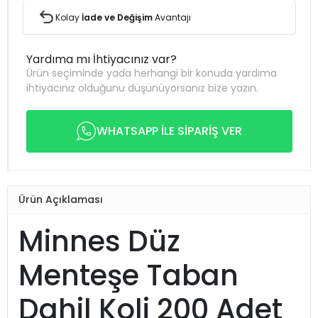
Kolay
İade ve Değişim
Avantajı
Yardıma mı İhtiyacınız var?
Ürün seçiminde yada herhangi bir konuda yardıma
ihtiyacınız olduğunu düşünüyorsanız bize yazın.
WHATSAPP İLE SİPARİŞ VER
Ürün Açıklaması
Minnes Düz
Menteşe Taban
Dahil Koli 200 Adet