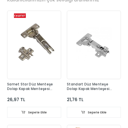
Samet Star Düz Menteşe
Standart Düz Menteşe
Dolap Kapak Menteşesi
Dolap Kapak Menteşesi
Taban Dahil
Taban Dahil
26,97 TL
21,76 TL
Sepete Ekle
Sepete Ekle