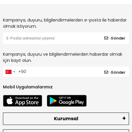
Kampanya, duyuru, bilgilendirmelerden e-posta ile haberdar
olmak istiyorum.
Gönder
Kampanya, duyuru ve bilgilendirmelerden haberdar olmak
için kayıt olun.
Gönder
Mobil Uygulamalarımız
Kurumsal