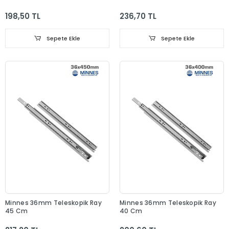
198,50 TL
236,70 TL
Sepete Ekle
Sepete Ekle
Minnes 36mm Teleskopik Ray
Minnes 36mm Teleskopik Ray
45 Cm
40 Cm