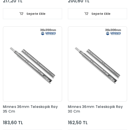
217,20 TL
200,60 TL
Sepete Ekle
Sepete Ekle
Minnes 36mm Teleskopik Ray
Minnes 36mm Teleskopik Ray
35 Cm
30 Cm
183,60 TL
162,50 TL