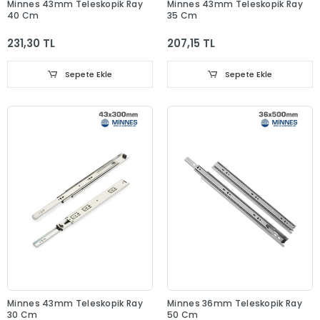
Minnes 43mm Teleskopik Ray
Minnes 43mm Teleskopik Ray
40 Cm
35 Cm
231,30 TL
207,15 TL
Sepete Ekle
Sepete Ekle
Minnes 43mm Teleskopik Ray
Minnes 36mm Teleskopik Ray
30 Cm
50 Cm