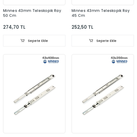
Minnes 43mm Teleskopik Ray
Minnes 43mm Teleskopik Ray
50 Cm
45 Cm
274,70 TL
252,50 TL
Sepete Ekle
Sepete Ekle