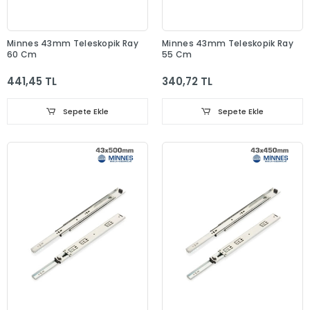
Minnes 43mm Teleskopik Ray
Minnes 43mm Teleskopik Ray
60 Cm
55 Cm
441,45 TL
340,72 TL
Sepete Ekle
Sepete Ekle