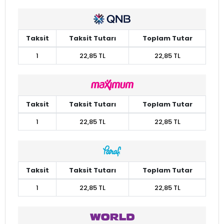
Taksit
Taksit Tutarı
Toplam Tutar
1
22,85 TL
22,85 TL
Taksit
Taksit Tutarı
Toplam Tutar
1
22,85 TL
22,85 TL
Taksit
Taksit Tutarı
Toplam Tutar
1
22,85 TL
22,85 TL