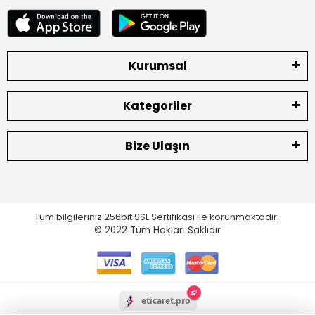
Kurumsal
Kategoriler
Bize Ulaşın
Tüm bilgileriniz 256bit SSL Sertifikası ile korunmaktadır.
© 2022
Tüm Hakları Saklıdır
eticaret.pro