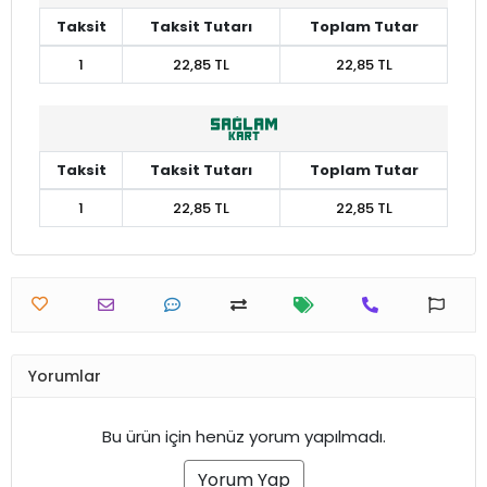
Taksit
Taksit Tutarı
Toplam Tutar
1
22,85 TL
22,85 TL
Taksit
Taksit Tutarı
Toplam Tutar
1
22,85 TL
22,85 TL
Yorumlar
Bu ürün için henüz yorum yapılmadı.
Yorum Yap