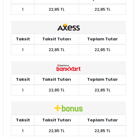
1
22,85 TL
22,85 TL
Taksit
Taksit Tutarı
Toplam Tutar
1
22,85 TL
22,85 TL
Taksit
Taksit Tutarı
Toplam Tutar
1
22,85 TL
22,85 TL
Taksit
Taksit Tutarı
Toplam Tutar
1
22,85 TL
22,85 TL