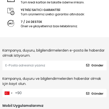
Tüm kredi kartları ile taksitle ödeme imkanı.
YETKİLİ SATICI GARANTİSİ
Tüm ürünlerimiz üretici garantisi altındadır.
7 / 24 DESTEK
Öneri ve şikayetlerinizi bize iletebilirsiniz.
Kampanya, duyuru, bilgilendirmelerden e-posta ile haberdar
olmak istiyorum.
Gönder
Kampanya, duyuru ve bilgilendirmelerden haberdar olmak
için kayıt olun.
Gönder
Mobil Uygulamalarımız