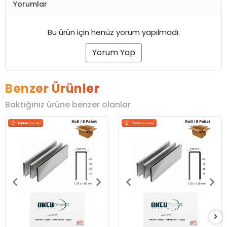
Yorumlar
Bu ürün için henüz yorum yapılmadı.
Yorum Yap
Benzer Ürünler
Baktığınız ürüne benzer olanlar