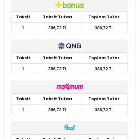
Taksit
Taksit Tutarı
Toplam Tutar
1
386,72 TL
386,72 TL
Taksit
Taksit Tutarı
Toplam Tutar
1
386,72 TL
386,72 TL
Taksit
Taksit Tutarı
Toplam Tutar
1
386,72 TL
386,72 TL