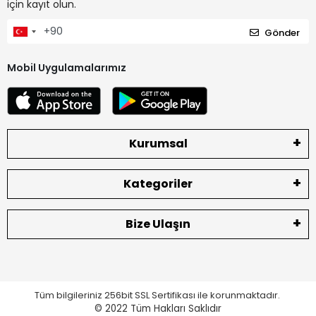
için kayıt olun.
Gönder
Mobil Uygulamalarımız
Kurumsal
Kategoriler
Bize Ulaşın
Tüm bilgileriniz 256bit SSL Sertifikası ile korunmaktadır.
© 2022
Tüm Hakları Saklıdır