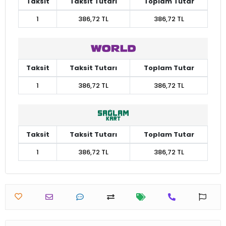
Taksit
Taksit Tutarı
Toplam Tutar
1
386,72 TL
386,72 TL
Taksit
Taksit Tutarı
Toplam Tutar
1
386,72 TL
386,72 TL
Taksit
Taksit Tutarı
Toplam Tutar
1
386,72 TL
386,72 TL