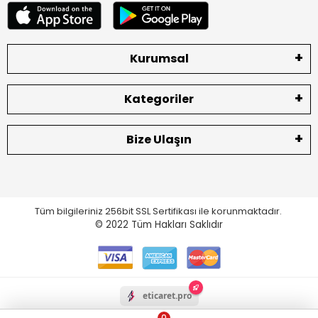
Kurumsal
Kategoriler
Bize Ulaşın
Tüm bilgileriniz 256bit SSL Sertifikası ile korunmaktadır.
© 2022
Tüm Hakları Saklıdır
eticaret.pro
0