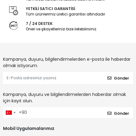
YETKİLİ SATICI GARANTİSİ
Tüm ürünlerimiz üretici garantisi altındadır.
7 / 24 DESTEK
Öneri ve şikayetlerinizi bize iletebilirsiniz.
Kampanya, duyuru, bilgilendirmelerden e-posta ile haberdar
olmak istiyorum.
Gönder
Kampanya, duyuru ve bilgilendirmelerden haberdar olmak
için kayıt olun.
Gönder
Mobil Uygulamalarımız