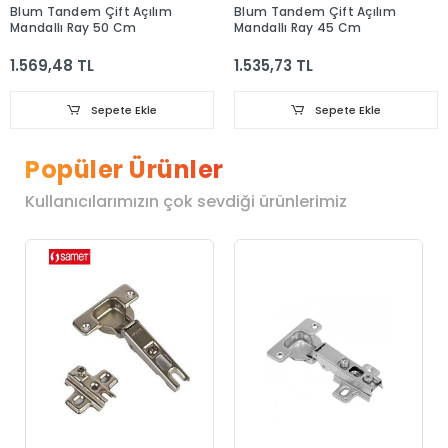
Blum Tandem Çift Açılım
Blum Tandem Çift Açılım
Mandallı Ray 50 Cm
Mandallı Ray 45 Cm
1.569,48 TL
1.535,73 TL
Sepete Ekle
Sepete Ekle
Popüler Ürünler
Kullanıcılarımızın çok sevdiği ürünlerimiz