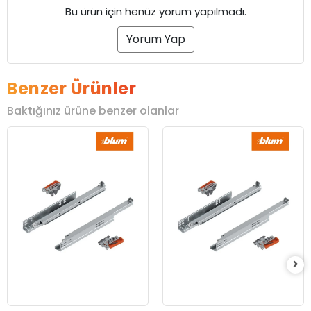
Bu ürün için henüz yorum yapılmadı.
Yorum Yap
Benzer Ürünler
Baktığınız ürüne benzer olanlar