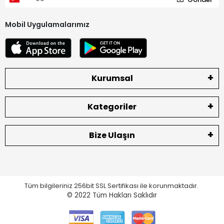
Mobil Uygulamalarımız
Kurumsal
Kategoriler
Bize Ulaşın
Tüm bilgileriniz 256bit SSL Sertifikası ile korunmaktadır.
© 2022
Tüm Hakları Saklıdır