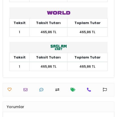
Taksit
Taksit Tutarı
Toplam Tutar
1
465,86 TL
465,86 TL
Taksit
Taksit Tutarı
Toplam Tutar
1
465,86 TL
465,86 TL
Yorumlar