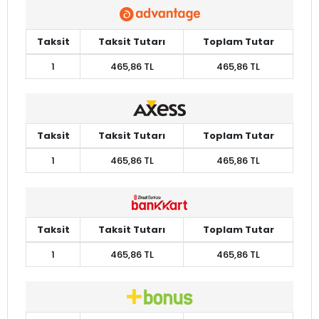
Taksit
Taksit Tutarı
Toplam Tutar
1
465,86 TL
465,86 TL
Taksit
Taksit Tutarı
Toplam Tutar
1
465,86 TL
465,86 TL
Taksit
Taksit Tutarı
Toplam Tutar
1
465,86 TL
465,86 TL