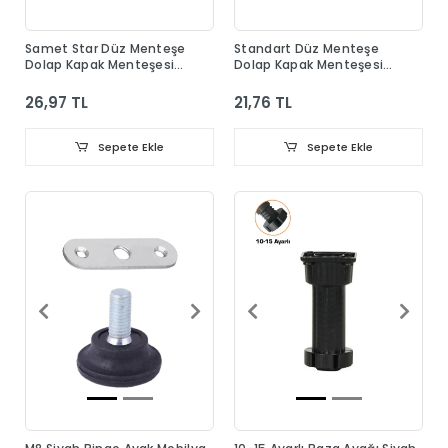
Samet Star Düz Menteşe
Standart Düz Menteşe
Dolap Kapak Menteşesi
Dolap Kapak Menteşesi
Taban Dahil
Taban Dahil
26,97 TL
21,76 TL
Sepete Ekle
Sepete Ekle