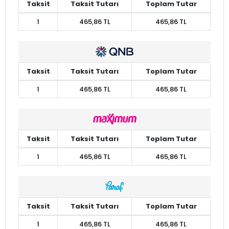
Taksit
Taksit Tutarı
Toplam Tutar
1
465,86 TL
465,86 TL
Taksit
Taksit Tutarı
Toplam Tutar
1
465,86 TL
465,86 TL
Taksit
Taksit Tutarı
Toplam Tutar
1
465,86 TL
465,86 TL
Taksit
Taksit Tutarı
Toplam Tutar
1
465,86 TL
465,86 TL