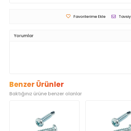
Favorilerime Ekle
Tavsiy
Yorumlar
Benzer Ürünler
Baktığınız ürüne benzer olanlar