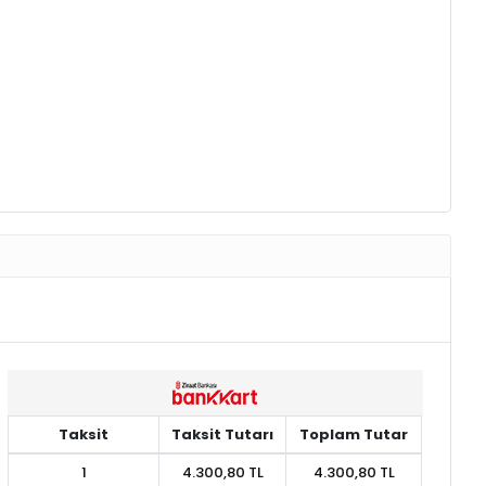
Taksit
Taksit Tutarı
Toplam Tutar
1
4.300,80 TL
4.300,80 TL