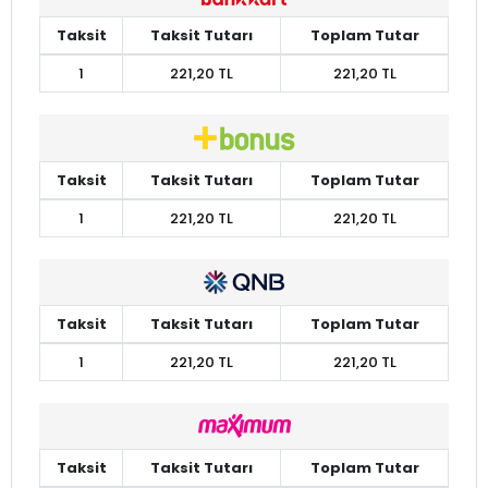
Taksit
Taksit Tutarı
Toplam Tutar
1
221,20 TL
221,20 TL
Taksit
Taksit Tutarı
Toplam Tutar
1
221,20 TL
221,20 TL
Taksit
Taksit Tutarı
Toplam Tutar
1
221,20 TL
221,20 TL
Taksit
Taksit Tutarı
Toplam Tutar