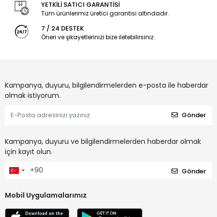
YETKİLİ SATICI GARANTİSİ
Tüm ürünlerimiz üretici garantisi altındadır.
7 / 24 DESTEK
Öneri ve şikayetlerinizi bize iletebilirsiniz.
Kampanya, duyuru, bilgilendirmelerden e-posta ile haberdar
olmak istiyorum.
Gönder
Kampanya, duyuru ve bilgilendirmelerden haberdar olmak
için kayıt olun.
Gönder
Mobil Uygulamalarımız