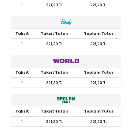
1
221,20 TL
221,20 TL
Taksit
Taksit Tutarı
Toplam Tutar
1
221,20 TL
221,20 TL
Taksit
Taksit Tutarı
Toplam Tutar
1
221,20 TL
221,20 TL
Taksit
Taksit Tutarı
Toplam Tutar
1
221,20 TL
221,20 TL