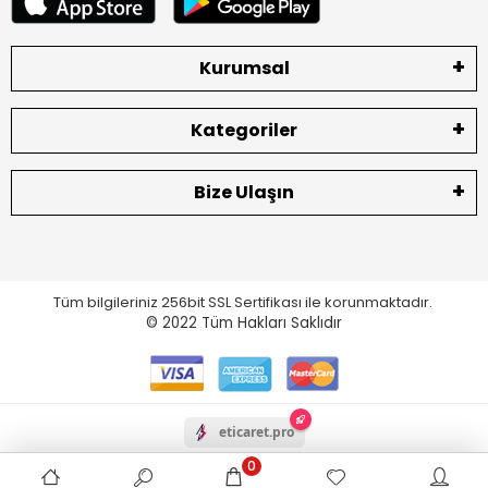
Kurumsal
Kategoriler
Bize Ulaşın
Tüm bilgileriniz 256bit SSL Sertifikası ile korunmaktadır.
© 2022
Tüm Hakları Saklıdır
eticaret.pro
0