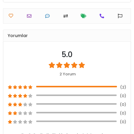
Yorumlar
5.0
2 Yorum
(2)
(0)
(0)
(0)
(0)