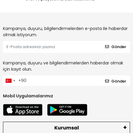
Kampanya, duyuru, bilgilendirmelerden e-posta ile haberdar
olmak istiyorum.
Gönder
Kampanya, duyuru ve bilgilendirmelerden haberdar olmak
için kayıt olun.
Gönder
Mobil Uygulamalarımız
Kurumsal