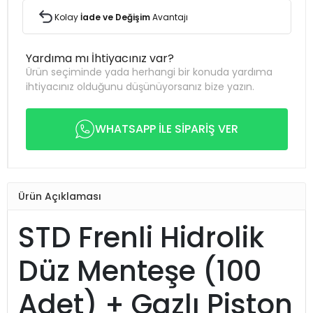
Kolay
İade ve Değişim
Avantajı
Yardıma mı İhtiyacınız var?
Ürün seçiminde yada herhangi bir konuda yardıma
ihtiyacınız olduğunu düşünüyorsanız bize yazın.
WHATSAPP İLE SİPARİŞ VER
Ürün Açıklaması
STD Frenli Hidrolik
Düz Menteşe (100
Adet) + Gazlı Piston