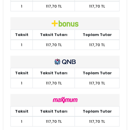
1
117,70 TL
117,70 TL
Taksit
Taksit Tutarı
Toplam Tutar
1
117,70 TL
117,70 TL
Taksit
Taksit Tutarı
Toplam Tutar
1
117,70 TL
117,70 TL
Taksit
Taksit Tutarı
Toplam Tutar
1
117,70 TL
117,70 TL