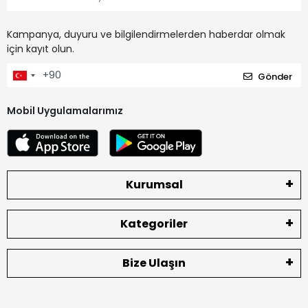
Kampanya, duyuru ve bilgilendirmelerden haberdar olmak
için kayıt olun.
Gönder
Mobil Uygulamalarımız
Kurumsal
Kategoriler
Bize Ulaşın