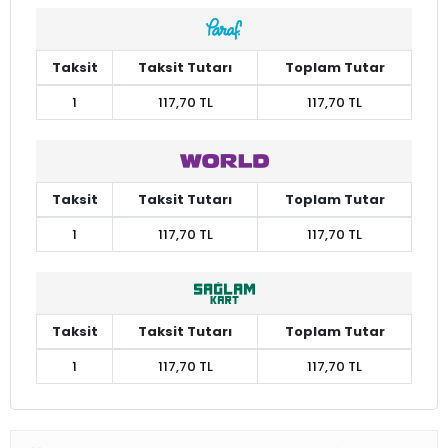
Taksit
Taksit Tutarı
Toplam Tutar
1
117,70 TL
117,70 TL
Taksit
Taksit Tutarı
Toplam Tutar
1
117,70 TL
117,70 TL
Taksit
Taksit Tutarı
Toplam Tutar
1
117,70 TL
117,70 TL