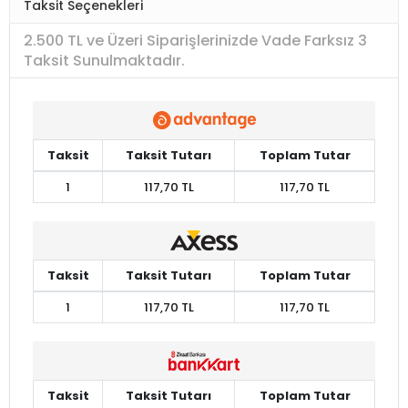
Taksit Seçenekleri
2.500 TL ve Üzeri Siparişlerinizde Vade Farksız 3
Taksit Sunulmaktadır.
Taksit
Taksit Tutarı
Toplam Tutar
1
117,70 TL
117,70 TL
Taksit
Taksit Tutarı
Toplam Tutar
1
117,70 TL
117,70 TL
Taksit
Taksit Tutarı
Toplam Tutar