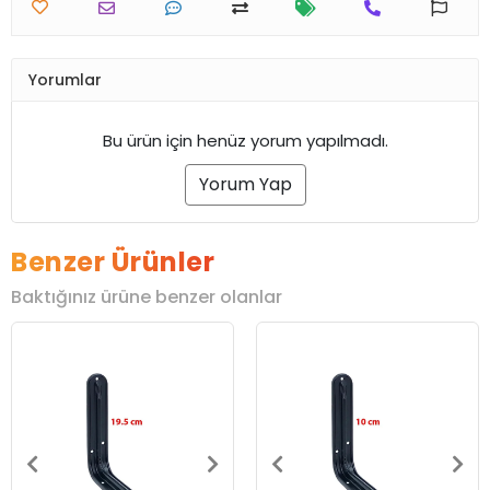
Yorumlar
Bu ürün için henüz yorum yapılmadı.
Yorum Yap
Benzer Ürünler
Baktığınız ürüne benzer olanlar