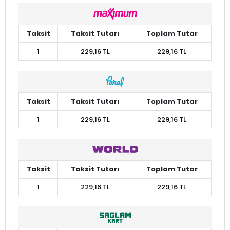
Taksit
Taksit Tutarı
Toplam Tutar
1
229,16 TL
229,16 TL
Taksit
Taksit Tutarı
Toplam Tutar
1
229,16 TL
229,16 TL
Taksit
Taksit Tutarı
Toplam Tutar
1
229,16 TL
229,16 TL