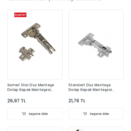
Samet Star Düz Menteşe
Standart Düz Menteşe
Dolap Kapak Menteşesi
Dolap Kapak Menteşesi
Taban Dahil
Taban Dahil
26,97 TL
21,76 TL
Sepete Ekle
Sepete Ekle