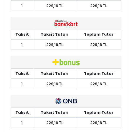
1
229,16 TL
229,16 TL
Taksit
Taksit Tutarı
Toplam Tutar
1
229,16 TL
229,16 TL
Taksit
Taksit Tutarı
Toplam Tutar
1
229,16 TL
229,16 TL
Taksit
Taksit Tutarı
Toplam Tutar
1
229,16 TL
229,16 TL