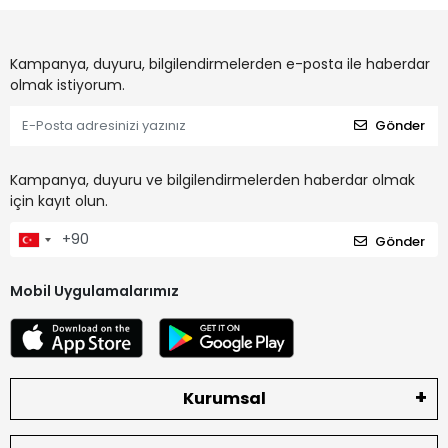
Kampanya, duyuru, bilgilendirmelerden e-posta ile haberdar
olmak istiyorum.
Gönder
Kampanya, duyuru ve bilgilendirmelerden haberdar olmak
için kayıt olun.
Gönder
Mobil Uygulamalarımız
Kurumsal