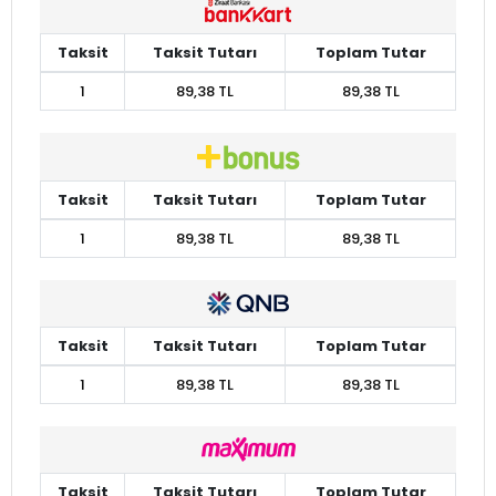
Taksit
Taksit Tutarı
Toplam Tutar
1
89,38 TL
89,38 TL
Taksit
Taksit Tutarı
Toplam Tutar
1
89,38 TL
89,38 TL
Taksit
Taksit Tutarı
Toplam Tutar
1
89,38 TL
89,38 TL
Taksit
Taksit Tutarı
Toplam Tutar