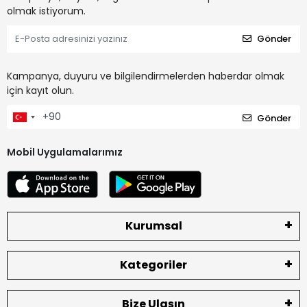
olmak istiyorum.
Gönder
Kampanya, duyuru ve bilgilendirmelerden haberdar olmak
için kayıt olun.
Gönder
Mobil Uygulamalarımız
Kurumsal
Kategoriler
Bize Ulaşın