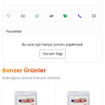
Yorumlar
Bu ürün için henüz yorum yapılmadı.
Yorum Yap
Benzer Ürünler
Baktığınız ürüne benzer olanlar