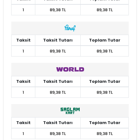
1
89,38 TL
89,38 TL
Taksit
Taksit Tutarı
Toplam Tutar
1
89,38 TL
89,38 TL
Taksit
Taksit Tutarı
Toplam Tutar
1
89,38 TL
89,38 TL
Taksit
Taksit Tutarı
Toplam Tutar
1
89,38 TL
89,38 TL