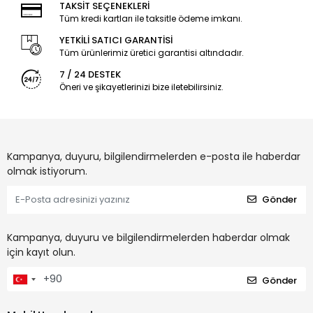
TAKSİT SEÇENEKLERİ
Tüm kredi kartları ile taksitle ödeme imkanı.
YETKİLİ SATICI GARANTİSİ
Tüm ürünlerimiz üretici garantisi altındadır.
7 / 24 DESTEK
Öneri ve şikayetlerinizi bize iletebilirsiniz.
Kampanya, duyuru, bilgilendirmelerden e-posta ile haberdar
olmak istiyorum.
Gönder
Kampanya, duyuru ve bilgilendirmelerden haberdar olmak
için kayıt olun.
Gönder