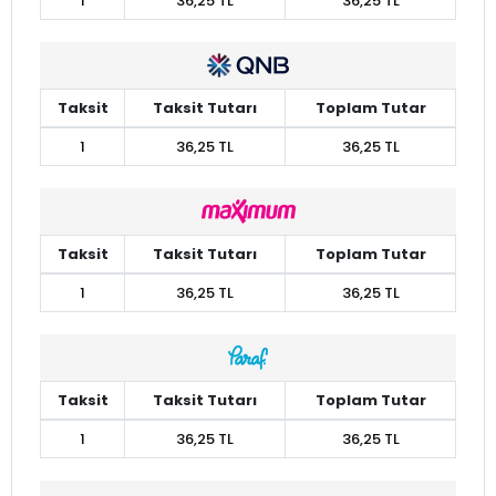
1
36,25 TL
36,25 TL
Taksit
Taksit Tutarı
Toplam Tutar
1
36,25 TL
36,25 TL
Taksit
Taksit Tutarı
Toplam Tutar
1
36,25 TL
36,25 TL
Taksit
Taksit Tutarı
Toplam Tutar
1
36,25 TL
36,25 TL