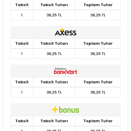
Taksit
Taksit Tutarı
Toplam Tutar
1
36,25 TL
36,25 TL
Taksit
Taksit Tutarı
Toplam Tutar
1
36,25 TL
36,25 TL
Taksit
Taksit Tutarı
Toplam Tutar
1
36,25 TL
36,25 TL
Taksit
Taksit Tutarı
Toplam Tutar