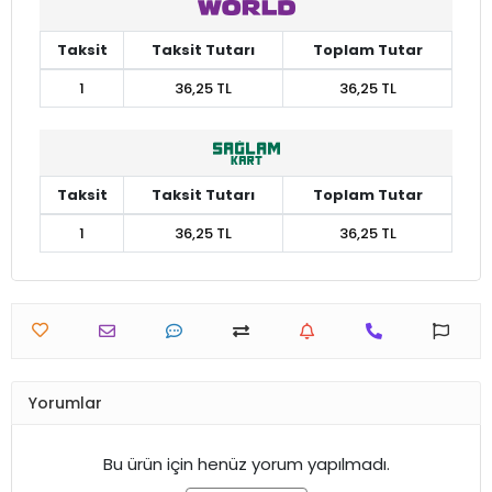
Taksit
Taksit Tutarı
Toplam Tutar
1
36,25 TL
36,25 TL
Taksit
Taksit Tutarı
Toplam Tutar
1
36,25 TL
36,25 TL
Yorumlar
Bu ürün için henüz yorum yapılmadı.