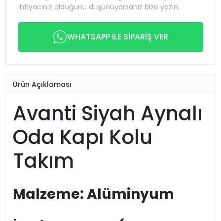
ihtiyacınız olduğunu düşünüyorsanız bize yazın.
WHATSAPP İLE SİPARİŞ VER
Ürün Açıklaması
Avanti Siyah Aynalı
Oda Kapı Kolu
Takım
Malzeme: Alüminyum