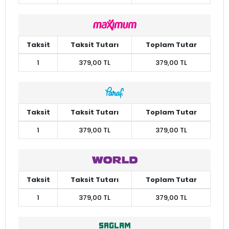
Taksit
Taksit Tutarı
Toplam Tutar
1
379,00 TL
379,00 TL
Taksit
Taksit Tutarı
Toplam Tutar
1
379,00 TL
379,00 TL
Taksit
Taksit Tutarı
Toplam Tutar
1
379,00 TL
379,00 TL