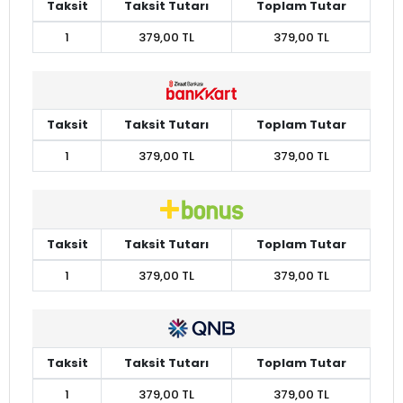
Taksit
Taksit Tutarı
Toplam Tutar
1
379,00 TL
379,00 TL
Taksit
Taksit Tutarı
Toplam Tutar
1
379,00 TL
379,00 TL
Taksit
Taksit Tutarı
Toplam Tutar
1
379,00 TL
379,00 TL
Taksit
Taksit Tutarı
Toplam Tutar
1
379,00 TL
379,00 TL