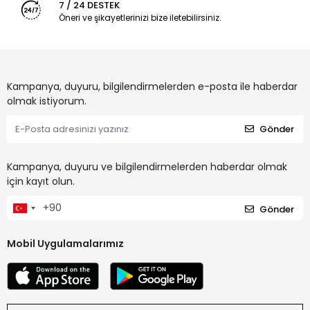
7 / 24 DESTEK
Öneri ve şikayetlerinizi bize iletebilirsiniz.
Kampanya, duyuru, bilgilendirmelerden e-posta ile haberdar
olmak istiyorum.
Gönder
Kampanya, duyuru ve bilgilendirmelerden haberdar olmak
için kayıt olun.
Gönder
Mobil Uygulamalarımız