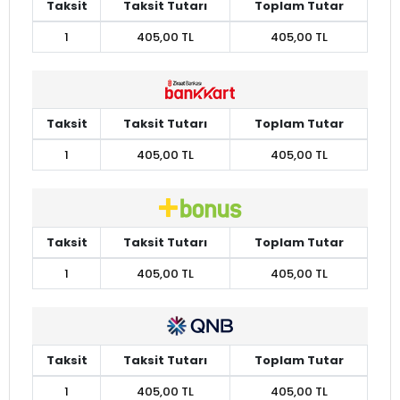
Taksit
Taksit Tutarı
Toplam Tutar
1
405,00 TL
405,00 TL
Taksit
Taksit Tutarı
Toplam Tutar
1
405,00 TL
405,00 TL
Taksit
Taksit Tutarı
Toplam Tutar
1
405,00 TL
405,00 TL
Taksit
Taksit Tutarı
Toplam Tutar
1
405,00 TL
405,00 TL