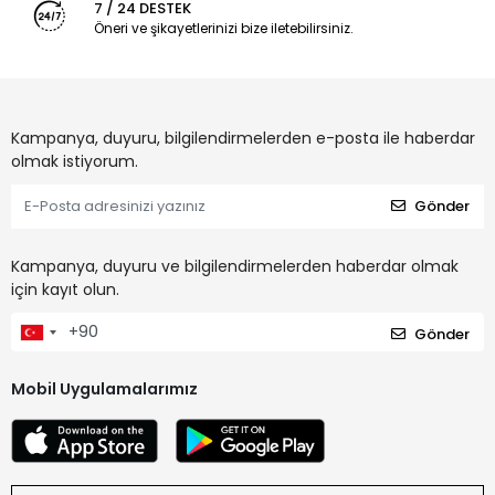
7 / 24 DESTEK
Öneri ve şikayetlerinizi bize iletebilirsiniz.
Kampanya, duyuru, bilgilendirmelerden e-posta ile haberdar
olmak istiyorum.
Gönder
Kampanya, duyuru ve bilgilendirmelerden haberdar olmak
için kayıt olun.
Gönder
Mobil Uygulamalarımız