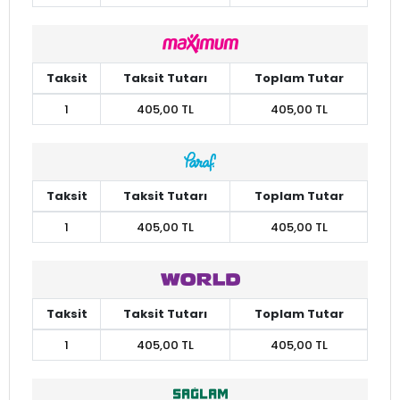
Taksit
Taksit Tutarı
Toplam Tutar
1
405,00 TL
405,00 TL
Taksit
Taksit Tutarı
Toplam Tutar
1
405,00 TL
405,00 TL
Taksit
Taksit Tutarı
Toplam Tutar
1
405,00 TL
405,00 TL