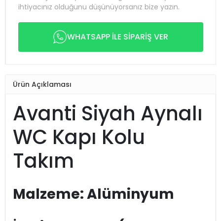
ihtiyacınız olduğunu düşünüyorsanız bize yazın.
WHATSAPP İLE SİPARİŞ VER
Ürün Açıklaması
Avanti Siyah Aynalı
WC Kapı Kolu
Takım
Malzeme: Alüminyum