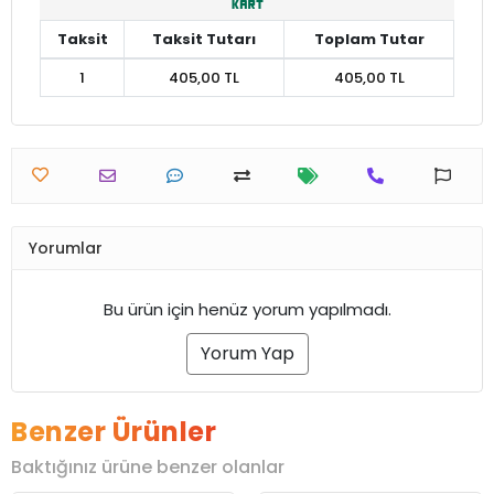
Taksit
Taksit Tutarı
Toplam Tutar
1
405,00 TL
405,00 TL
Yorumlar
Bu ürün için henüz yorum yapılmadı.
Yorum Yap
Benzer Ürünler
Baktığınız ürüne benzer olanlar