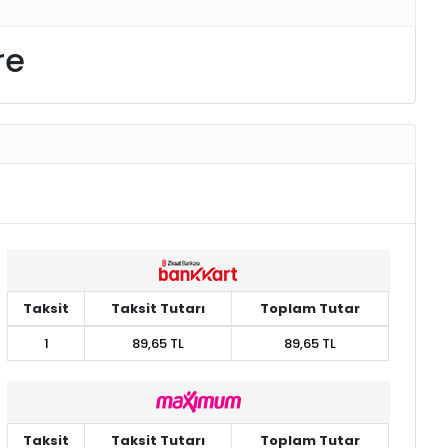
re
Taksit
Taksit Tutarı
Toplam Tutar
1
89,65 TL
89,65 TL
Taksit
Taksit Tutarı
Toplam Tutar