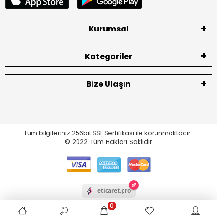
Kurumsal
Kategoriler
Bize Ulaşın
Tüm bilgileriniz 256bit SSL Sertifikası ile korunmaktadır.
© 2022
Tüm Hakları Saklıdır
eticaret.pro
0