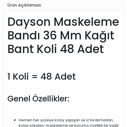
Ürün Açıklaması
Dayson Maskeleme
Bandı 36 Mm Kağıt
Bant Koli 48 Adet
1 Koli = 48 Adet
Genel Özellikler:
Hemen her yüzeye kolay yapışan ve iz bırakmadan,
kolay sökülen, maskeleme ve koruma özellikli bir kağıt