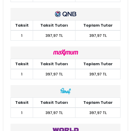
Taksit
Taksit Tutarı
Toplam Tutar
1
397,97 TL
397,97 TL
Taksit
Taksit Tutarı
Toplam Tutar
1
397,97 TL
397,97 TL
Taksit
Taksit Tutarı
Toplam Tutar
1
397,97 TL
397,97 TL