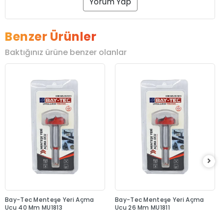
Yorum Yap
Benzer Ürünler
Baktığınız ürüne benzer olanlar
Bay-Tec Menteşe Yeri Açma
Bay-Tec Menteşe Yeri Açma
Ucu 40 Mm MU1813
Ucu 26 Mm MU1811