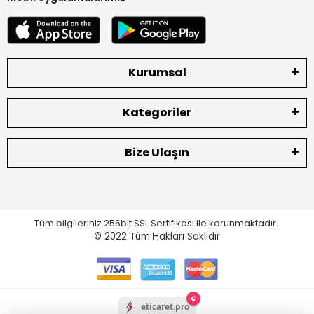
Kurumsal
Kategoriler
Bize Ulaşın
Tüm bilgileriniz 256bit SSL Sertifikası ile korunmaktadır.
© 2022
Tüm Hakları Saklıdır
eticaret.pro