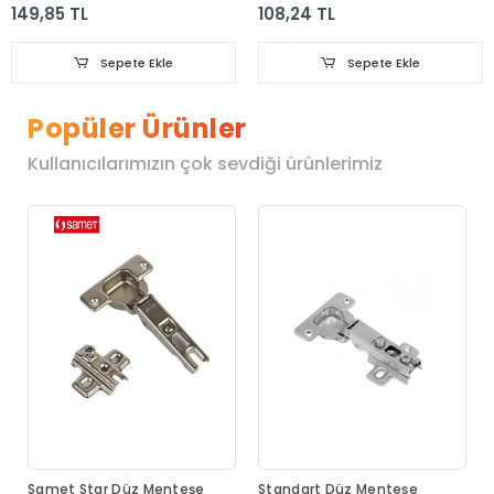
149,85 TL
108,24 TL
Sepete Ekle
Sepete Ekle
Popüler Ürünler
Kullanıcılarımızın çok sevdiği ürünlerimiz
Samet Star Düz Menteşe
Standart Düz Menteşe