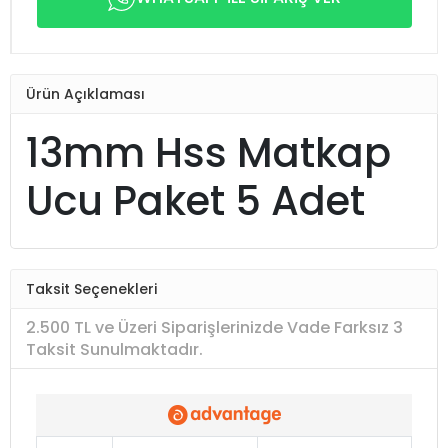
Ürün Açıklaması
13mm Hss Matkap
Ucu Paket 5 Adet
Taksit Seçenekleri
2.500 TL ve Üzeri Siparişlerinizde Vade Farksız 3
Taksit Sunulmaktadır.