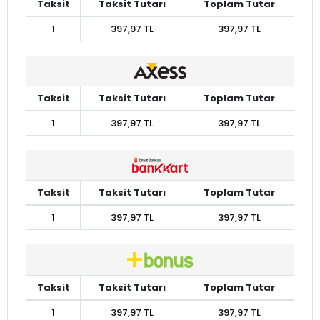
Taksit
Taksit Tutarı
Toplam Tutar
1
397,97 TL
397,97 TL
Taksit
Taksit Tutarı
Toplam Tutar
1
397,97 TL
397,97 TL
Taksit
Taksit Tutarı
Toplam Tutar
1
397,97 TL
397,97 TL
Taksit
Taksit Tutarı
Toplam Tutar
1
397,97 TL
397,97 TL