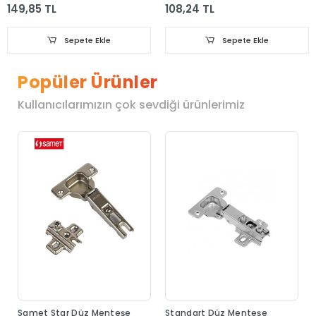
149,85 TL
108,24 TL
Sepete Ekle
Sepete Ekle
Popüler Ürünler
Kullanıcılarımızın çok sevdiği ürünlerimiz
Samet Star Düz Menteşe
Standart Düz Menteşe