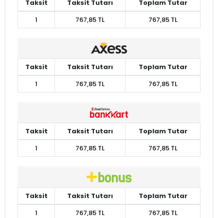
Taksit
Taksit Tutarı
Toplam Tutar
1
767,85 TL
767,85 TL
Taksit
Taksit Tutarı
Toplam Tutar
1
767,85 TL
767,85 TL
Taksit
Taksit Tutarı
Toplam Tutar
1
767,85 TL
767,85 TL
Taksit
Taksit Tutarı
Toplam Tutar
1
767,85 TL
767,85 TL