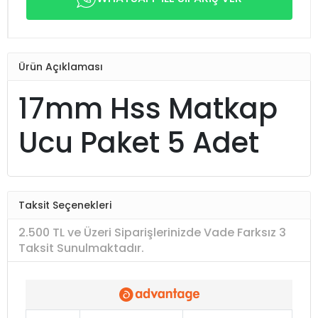
Ürün Açıklaması
17mm Hss Matkap
Ucu Paket 5 Adet
Taksit Seçenekleri
2.500 TL ve Üzeri Siparişlerinizde Vade Farksız 3
Taksit Sunulmaktadır.