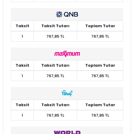
Taksit
Taksit Tutarı
Toplam Tutar
1
767,85 TL
767,85 TL
Taksit
Taksit Tutarı
Toplam Tutar
1
767,85 TL
767,85 TL
Taksit
Taksit Tutarı
Toplam Tutar
1
767,85 TL
767,85 TL