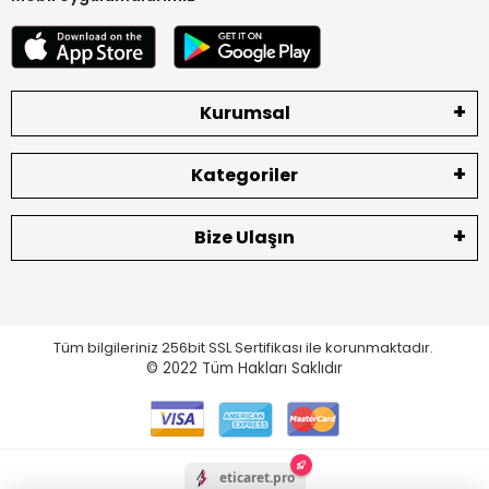
Kurumsal
Kategoriler
Bize Ulaşın
Tüm bilgileriniz 256bit SSL Sertifikası ile korunmaktadır.
© 2022
Tüm Hakları Saklıdır
eticaret.pro