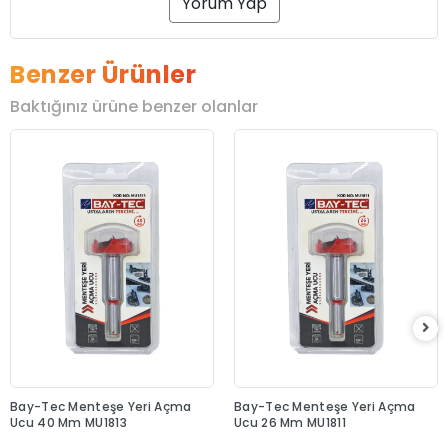
Yorum Yap
Benzer Ürünler
Baktığınız ürüne benzer olanlar
Bay-Tec Menteşe Yeri Açma
Bay-Tec Menteşe Yeri Açma
Ucu 40 Mm MU1813
Ucu 26 Mm MU1811