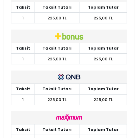
Taksit
Taksit Tutarı
Toplam Tutar
1
225,00 TL
225,00 TL
Taksit
Taksit Tutarı
Toplam Tutar
1
225,00 TL
225,00 TL
Taksit
Taksit Tutarı
Toplam Tutar
1
225,00 TL
225,00 TL
Taksit
Taksit Tutarı
Toplam Tutar