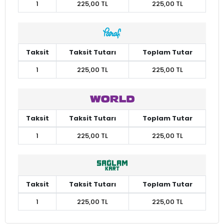
1
225,00 TL
225,00 TL
Taksit
Taksit Tutarı
Toplam Tutar
1
225,00 TL
225,00 TL
Taksit
Taksit Tutarı
Toplam Tutar
1
225,00 TL
225,00 TL
Taksit
Taksit Tutarı
Toplam Tutar
1
225,00 TL
225,00 TL