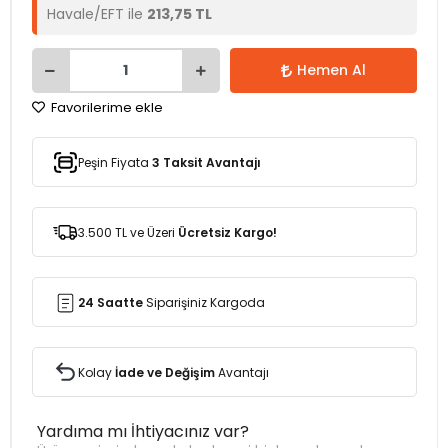
Havale/EFT ile
213,75 TL
Hemen Al
Favorilerime ekle
Peşin Fiyata
3 Taksit Avantajı
3.500 TL ve Üzeri
Ücretsiz Kargo!
24 Saatte
Siparişiniz Kargoda
Kolay
İade ve Değişim
Avantajı
Yardıma mı İhtiyacınız var?