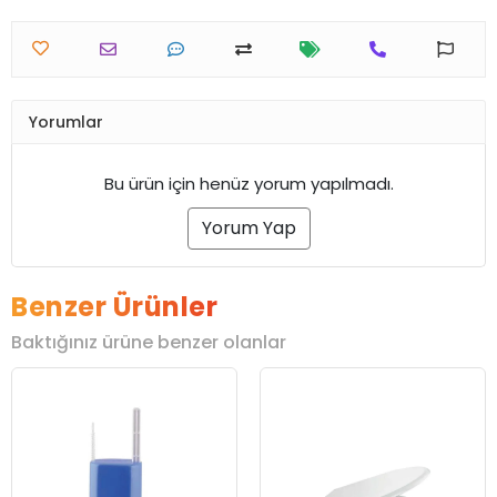
Yorumlar
Bu ürün için henüz yorum yapılmadı.
Yorum Yap
Benzer Ürünler
Baktığınız ürüne benzer olanlar