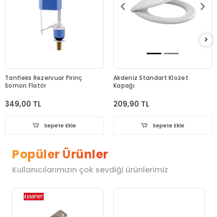
Tanfleks Rezervuar Pirinç
Akdeniz Standart Klozet
Somon Flatör
Kapağı
349,00 TL
209,90 TL
Sepete Ekle
Sepete Ekle
Popüler Ürünler
Kullanıcılarımızın çok sevdiği ürünlerimiz