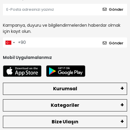
Gönder
Kampanya, duyuru ve bilgilendirmelerden haberdar olmak
için kayıt olun.
Gönder
Mobil Uygulamalarımız
Kurumsal
Kategoriler
Bize Ulaşın