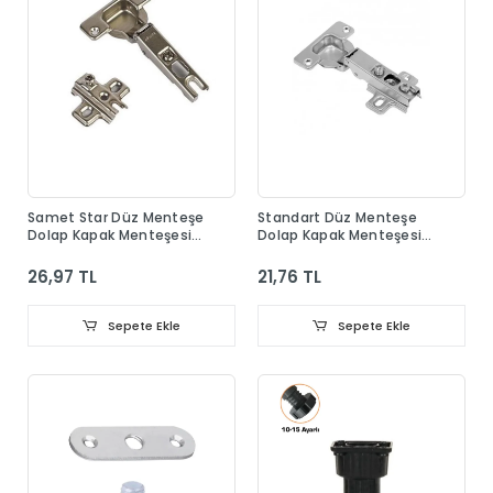
Samet Star Düz Menteşe
Standart Düz Menteşe
Dolap Kapak Menteşesi
Dolap Kapak Menteşesi
Taban Dahil
Taban Dahil
26,97 TL
21,76 TL
Sepete Ekle
Sepete Ekle