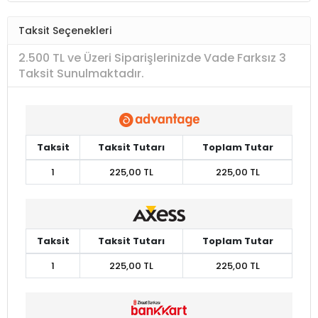
Taksit Seçenekleri
2.500 TL ve Üzeri Siparişlerinizde Vade Farksız 3
Taksit Sunulmaktadır.
Taksit
Taksit Tutarı
Toplam Tutar
1
225,00 TL
225,00 TL
Taksit
Taksit Tutarı
Toplam Tutar
1
225,00 TL
225,00 TL