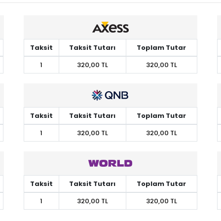
Taksit
Taksit Tutarı
Toplam Tutar
1
320,00 TL
320,00 TL
Taksit
Taksit Tutarı
Toplam Tutar
1
320,00 TL
320,00 TL
Taksit
Taksit Tutarı
Toplam Tutar
1
320,00 TL
320,00 TL