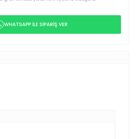
WHATSAPP İLE SİPARİŞ VER