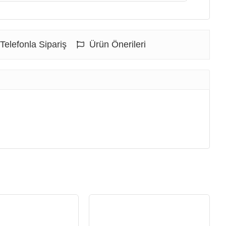
Telefonla Sipariş
Ürün Önerileri