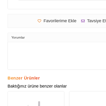
Favorilerime Ekle
Tavsiye E
Yorumlar
Benzer Ürünler
Baktığınız ürüne benzer olanlar