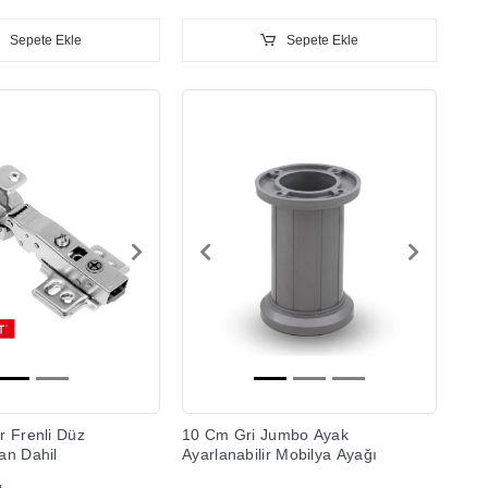
Sepete Ekle
Sepete Ekle
 Frenli Düz
10 Cm Gri Jumbo Ayak
an Dahil
Ayarlanabilir Mobilya Ayağı