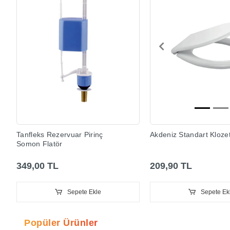
Tanfleks Rezervuar Pirinç
Akdeniz Standart Kloze
Somon Flatör
349,00 TL
209,90 TL
Sepete Ekle
Sepete Ek
Popüler Ürünler