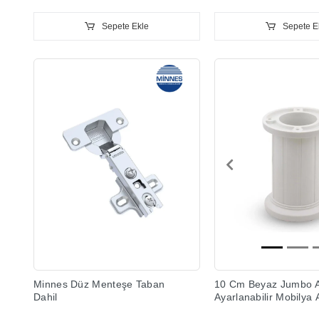
Sepete Ekle
Sepete E
Minnes Düz Menteşe Taban
10 Cm Beyaz Jumbo 
Dahil
Ayarlanabilir Mobilya 