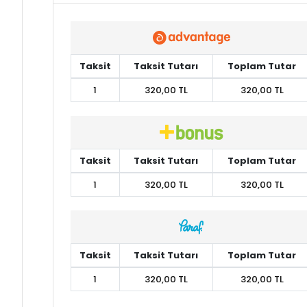
Taksit
Taksit Tutarı
Toplam Tutar
1
320,00 TL
320,00 TL
Taksit
Taksit Tutarı
Toplam Tutar
1
320,00 TL
320,00 TL
Taksit
Taksit Tutarı
Toplam Tutar
1
320,00 TL
320,00 TL