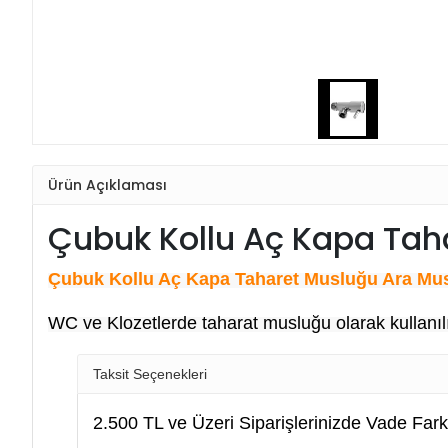
Ürün Açıklaması
Çubuk Kollu Aç Kapa Tah
Çubuk Kollu Aç Kapa Taharet Musluğu Ara Mu
WC ve Klozetlerde taharat musluğu olarak kullanıl
Taksit Seçenekleri
2.500 TL ve Üzeri Siparişlerinizde Vade Fark