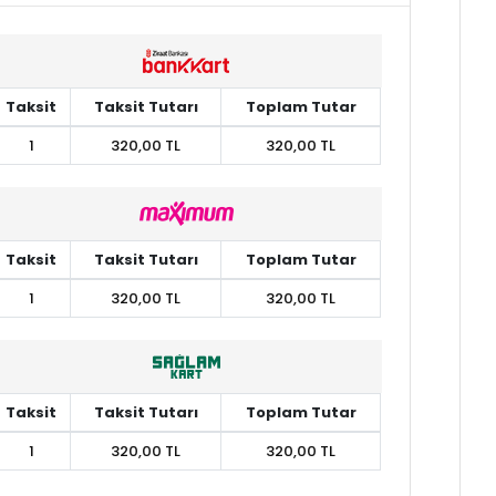
Taksit
Taksit Tutarı
Toplam Tutar
1
320,00 TL
320,00 TL
Taksit
Taksit Tutarı
Toplam Tutar
1
320,00 TL
320,00 TL
Taksit
Taksit Tutarı
Toplam Tutar
1
320,00 TL
320,00 TL