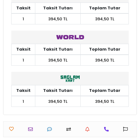
Taksit
Taksit Tutarı
Toplam Tutar
1
394,50 TL
394,50 TL
Taksit
Taksit Tutarı
Toplam Tutar
1
394,50 TL
394,50 TL
Taksit
Taksit Tutarı
Toplam Tutar
1
394,50 TL
394,50 TL