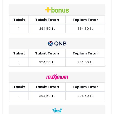
Taksit
Taksit Tutarı
Toplam Tutar
1
394,50 TL
394,50 TL
Taksit
Taksit Tutarı
Toplam Tutar
1
394,50 TL
394,50 TL
Taksit
Taksit Tutarı
Toplam Tutar
1
394,50 TL
394,50 TL