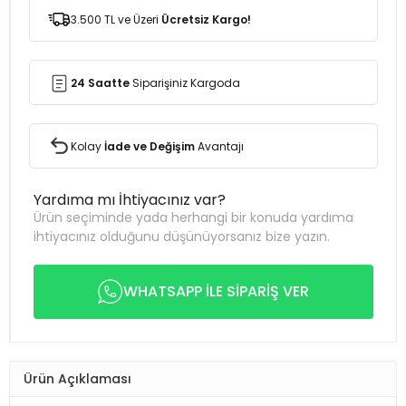
3.500 TL ve Üzeri
Ücretsiz Kargo!
24 Saatte
Siparişiniz Kargoda
Kolay
İade ve Değişim
Avantajı
Yardıma mı İhtiyacınız var?
Ürün seçiminde yada herhangi bir konuda yardıma
ihtiyacınız olduğunu düşünüyorsanız bize yazın.
WHATSAPP İLE SİPARİŞ VER
Ürün Açıklaması