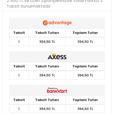
2.500 TL ve Üzeri Siparişlerinizde Vade Farksız 3
Taksit Sunulmaktadır.
Taksit
Taksit Tutarı
Toplam Tutar
1
394,50 TL
394,50 TL
Taksit
Taksit Tutarı
Toplam Tutar
1
394,50 TL
394,50 TL
Taksit
Taksit Tutarı
Toplam Tutar
1
394,50 TL
394,50 TL