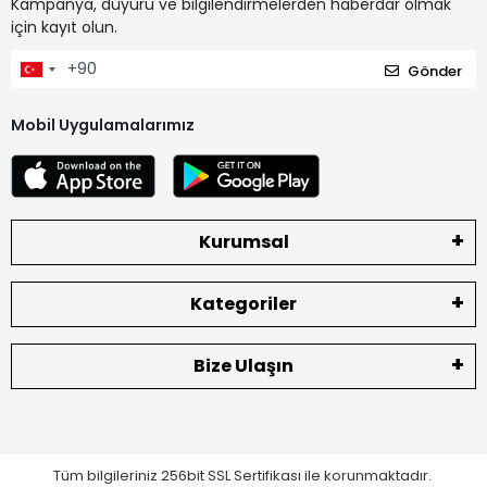
Kampanya, duyuru ve bilgilendirmelerden haberdar olmak
için kayıt olun.
Gönder
Mobil Uygulamalarımız
Kurumsal
Kategoriler
Bize Ulaşın
Tüm bilgileriniz 256bit SSL Sertifikası ile korunmaktadır.