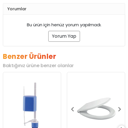
Yorumlar
Bu ürün için henüz yorum yapılmadı.
Yorum Yap
Benzer Ürünler
Baktığınız ürüne benzer olanlar