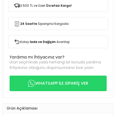
3.500 TL ve Üzeri
Ücretsiz Kargo!
24 Saatte
Siparişiniz Kargoda
Kolay
İade ve Değişim
Avantajı
Yardıma mı İhtiyacınız var?
Ürün seçiminde yada herhangi bir konuda yardıma
ihtiyacınız olduğunu düşünüyorsanız bize yazın.
WHATSAPP İLE SİPARİŞ VER
Ürün Açıklaması