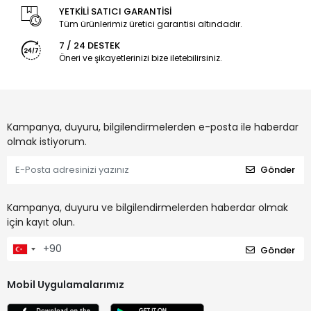
YETKİLİ SATICI GARANTİSİ
Tüm ürünlerimiz üretici garantisi altındadır.
7 / 24 DESTEK
Öneri ve şikayetlerinizi bize iletebilirsiniz.
Kampanya, duyuru, bilgilendirmelerden e-posta ile haberdar
olmak istiyorum.
Gönder
Kampanya, duyuru ve bilgilendirmelerden haberdar olmak
için kayıt olun.
Gönder
Mobil Uygulamalarımız