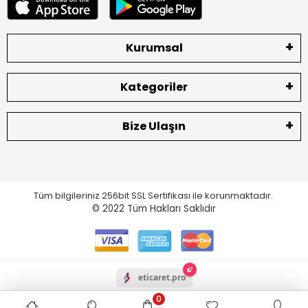
Kurumsal
Kategoriler
Bize Ulaşın
Tüm bilgileriniz 256bit SSL Sertifikası ile korunmaktadır.
© 2022
Tüm Hakları Saklıdır
eticaret.pro
0