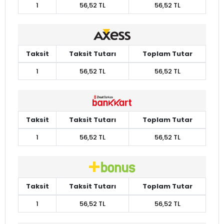
1
56,52 TL
56,52 TL
Taksit
Taksit Tutarı
Toplam Tutar
1
56,52 TL
56,52 TL
Taksit
Taksit Tutarı
Toplam Tutar
1
56,52 TL
56,52 TL
Taksit
Taksit Tutarı
Toplam Tutar
1
56,52 TL
56,52 TL