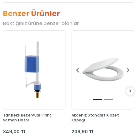
Benzer Ürünler
Baktığınız ürüne benzer olanlar
Tanfleks Rezervuar Pirinç
Akdeniz Standart Klozet
Somon Flatör
Kapağı
349,00 TL
209,90 TL