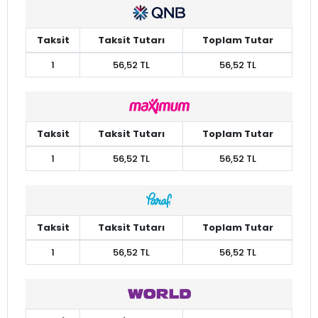
Taksit
Taksit Tutarı
Toplam Tutar
1
56,52 TL
56,52 TL
Taksit
Taksit Tutarı
Toplam Tutar
1
56,52 TL
56,52 TL
Taksit
Taksit Tutarı
Toplam Tutar
1
56,52 TL
56,52 TL