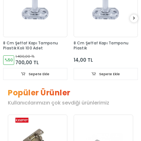
8 Cm Şeffaf Kapı Tamponu
8 Cm Şeffaf Kapı Tamponu
Plastik Koli 100 Adet
Plastik
1.400,00 TL
14,00 TL
%50
700,00 TL
Sepete Ekle
Sepete Ekle
Popüler Ürünler
Kullanıcılarımızın çok sevdiği ürünlerimiz