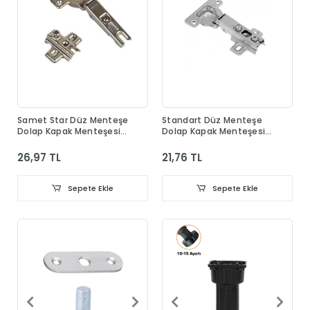
Samet Star Düz Menteşe
Standart Düz Menteşe
Dolap Kapak Menteşesi
Dolap Kapak Menteşesi
Taban Dahil
Taban Dahil
26,97 TL
21,76 TL
Sepete Ekle
Sepete Ekle