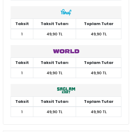
Taksit
Taksit Tutarı
Toplam Tutar
1
49,90 TL
49,90 TL
Taksit
Taksit Tutarı
Toplam Tutar
1
49,90 TL
49,90 TL
Taksit
Taksit Tutarı
Toplam Tutar
1
49,90 TL
49,90 TL