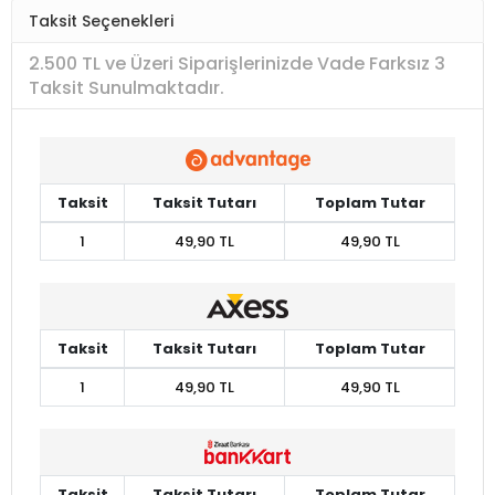
Taksit Seçenekleri
2.500 TL ve Üzeri Siparişlerinizde Vade Farksız 3
Taksit Sunulmaktadır.
Taksit
Taksit Tutarı
Toplam Tutar
1
49,90 TL
49,90 TL
Taksit
Taksit Tutarı
Toplam Tutar
1
49,90 TL
49,90 TL
Taksit
Taksit Tutarı
Toplam Tutar