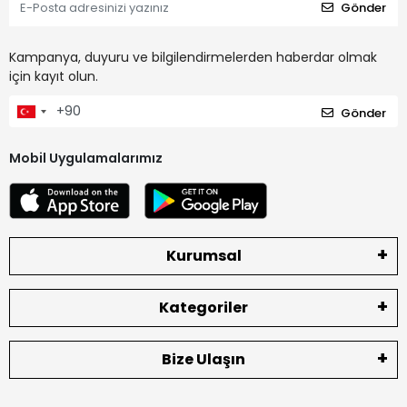
Gönder
Kampanya, duyuru ve bilgilendirmelerden haberdar olmak
için kayıt olun.
Gönder
Mobil Uygulamalarımız
Kurumsal
Kategoriler
Bize Ulaşın