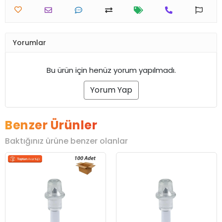
Yorumlar
Bu ürün için henüz yorum yapılmadı.
Yorum Yap
Benzer Ürünler
Baktığınız ürüne benzer olanlar