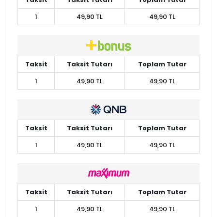
1
49,90 TL
49,90 TL
Taksit
Taksit Tutarı
Toplam Tutar
1
49,90 TL
49,90 TL
Taksit
Taksit Tutarı
Toplam Tutar
1
49,90 TL
49,90 TL
Taksit
Taksit Tutarı
Toplam Tutar
1
49,90 TL
49,90 TL