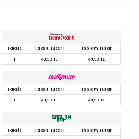
Taksit
Taksit Tutarı
Toplam Tutar
1
49,90 TL
49,90 TL
Taksit
Taksit Tutarı
Toplam Tutar
1
49,90 TL
49,90 TL
Taksit
Taksit Tutarı
Toplam Tutar