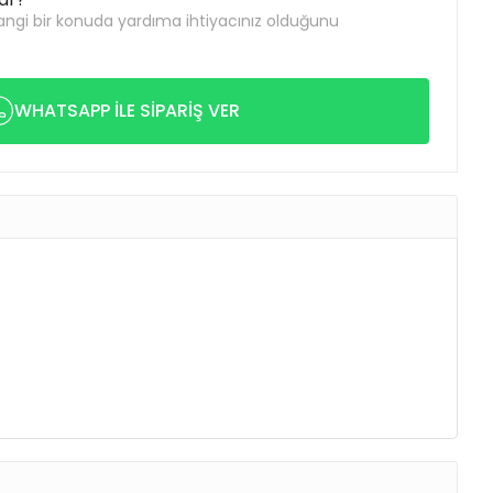
ngi bir konuda yardıma ihtiyacınız olduğunu
WHATSAPP İLE SİPARİŞ VER