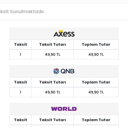
Taksit Sunulmaktadır.
Taksit
Taksit Tutarı
Toplam Tutar
1
49,90 TL
49,90 TL
Taksit
Taksit Tutarı
Toplam Tutar
1
49,90 TL
49,90 TL
Taksit
Taksit Tutarı
Toplam Tutar