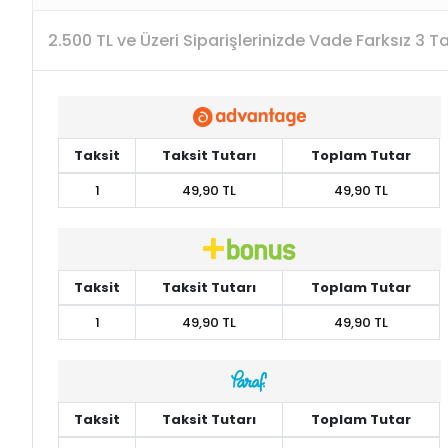
2.500 TL ve Üzeri Siparişlerinizde Vade Farksız 3 
Taksit
Taksit Tutarı
Toplam Tutar
1
49,90 TL
49,90 TL
Taksit
Taksit Tutarı
Toplam Tutar
1
49,90 TL
49,90 TL
Taksit
Taksit Tutarı
Toplam Tutar