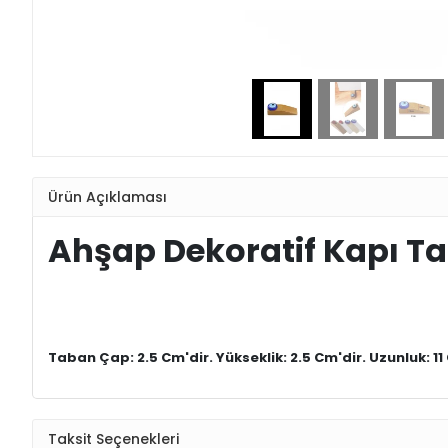
Ürün Açıklaması
Ahşap Dekoratif Kapı T
Taban Çap: 2.5 Cm'dir. Yükseklik: 2.5 Cm'dir. Uzunluk: 1
Taksit Seçenekleri