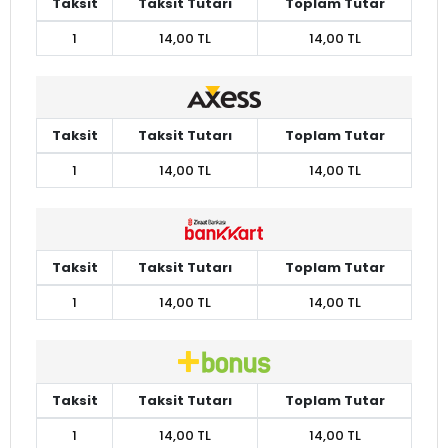
Taksit
Taksit Tutarı
Toplam Tutar
1
14,00 TL
14,00 TL
Taksit
Taksit Tutarı
Toplam Tutar
1
14,00 TL
14,00 TL
Taksit
Taksit Tutarı
Toplam Tutar
1
14,00 TL
14,00 TL
Taksit
Taksit Tutarı
Toplam Tutar
1
14,00 TL
14,00 TL