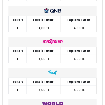
Taksit
Taksit Tutarı
Toplam Tutar
1
14,00 TL
14,00 TL
Taksit
Taksit Tutarı
Toplam Tutar
1
14,00 TL
14,00 TL
Taksit
Taksit Tutarı
Toplam Tutar
1
14,00 TL
14,00 TL