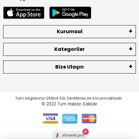
Kurumsal
Kategoriler
Bize Ulaşın
Tüm bilgileriniz 256bit SSL Sertifikası ile korunmaktadır.
© 2022
Tüm Hakları Saklıdır
eticaret.pro