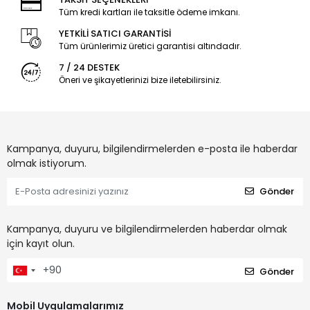
Tüm kredi kartları ile taksitle ödeme imkanı.
YETKİLİ SATICI GARANTİSİ
Tüm ürünlerimiz üretici garantisi altındadır.
7 / 24 DESTEK
Öneri ve şikayetlerinizi bize iletebilirsiniz.
Kampanya, duyuru, bilgilendirmelerden e-posta ile haberdar
olmak istiyorum.
Gönder
Kampanya, duyuru ve bilgilendirmelerden haberdar olmak
için kayıt olun.
Gönder
Mobil Uygulamalarımız