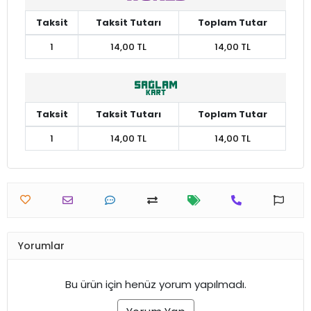
Taksit
Taksit Tutarı
Toplam Tutar
1
14,00 TL
14,00 TL
Taksit
Taksit Tutarı
Toplam Tutar
1
14,00 TL
14,00 TL
Yorumlar
Bu ürün için henüz yorum yapılmadı.