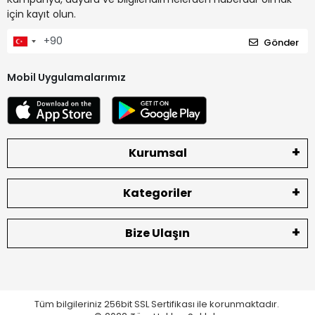
için kayıt olun.
Gönder
Mobil Uygulamalarımız
Kurumsal
Kategoriler
Bize Ulaşın
Tüm bilgileriniz 256bit SSL Sertifikası ile korunmaktadır.