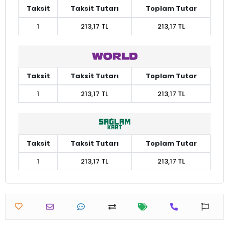
Taksit
Taksit Tutarı
Toplam Tutar
1
213,17 TL
213,17 TL
Taksit
Taksit Tutarı
Toplam Tutar
1
213,17 TL
213,17 TL
Taksit
Taksit Tutarı
Toplam Tutar
1
213,17 TL
213,17 TL