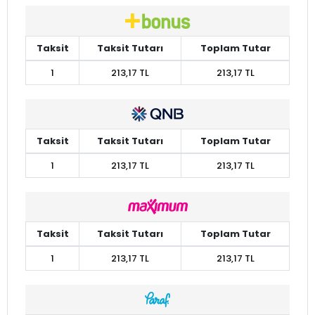
Taksit
Taksit Tutarı
Toplam Tutar
1
213,17 TL
213,17 TL
Taksit
Taksit Tutarı
Toplam Tutar
1
213,17 TL
213,17 TL
Taksit
Taksit Tutarı
Toplam Tutar
1
213,17 TL
213,17 TL