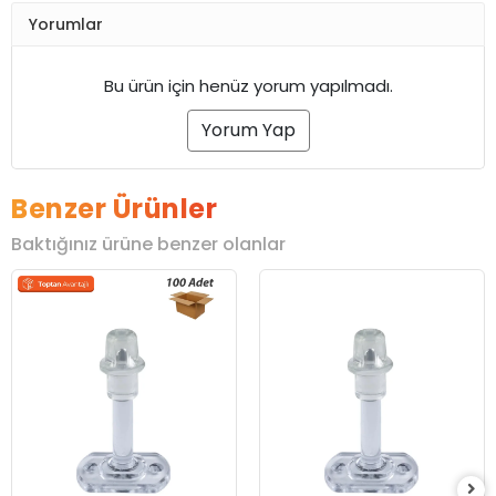
Yorumlar
Bu ürün için henüz yorum yapılmadı.
Yorum Yap
Benzer Ürünler
Baktığınız ürüne benzer olanlar