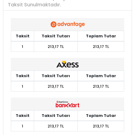
Taksit Sunulmaktadır.
Taksit
Taksit Tutarı
Toplam Tutar
1
213,17 TL
213,17 TL
Taksit
Taksit Tutarı
Toplam Tutar
1
213,17 TL
213,17 TL
Taksit
Taksit Tutarı
Toplam Tutar
1
213,17 TL
213,17 TL